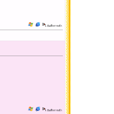
บันทึกการเข้า
บันทึกการเข้า