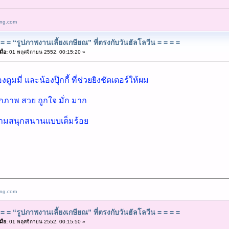
ang.com
= = “รูปภาพงานเลี้ยงเกษียณ” ที่ตรงกับวันฮัลโลวีน = = = =
ื่อ:
01 พฤศจิกายน 2552, 00:15:20 »
มมี่ และน้องปุ๊กกี้ ที่ช่วยยิงชัตเตอร์ให้ผม
ุกภาพ สวย ถูกใจ มั่ก มาก
ามสนุกสนานแบบเต็มร้อย
ang.com
= = “รูปภาพงานเลี้ยงเกษียณ” ที่ตรงกับวันฮัลโลวีน = = = =
ื่อ:
01 พฤศจิกายน 2552, 00:15:50 »