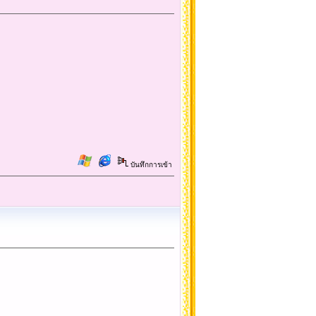
บันทึกการเข้า