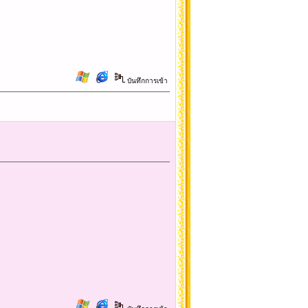
บันทึกการเข้า