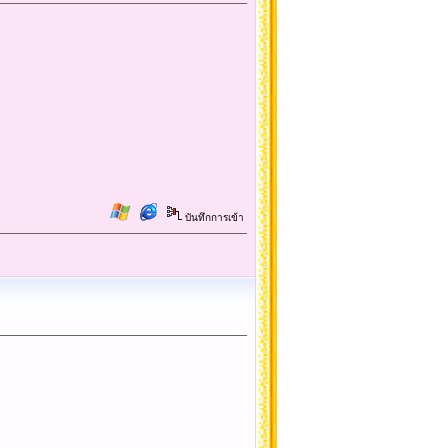
บันทึกการเข้า