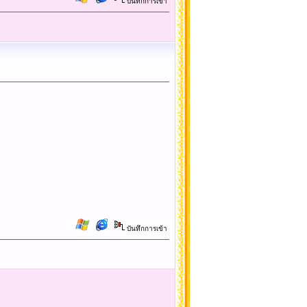
บันทึกการเข้า
บันทึกการเข้า