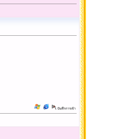
บันทึกการเข้า