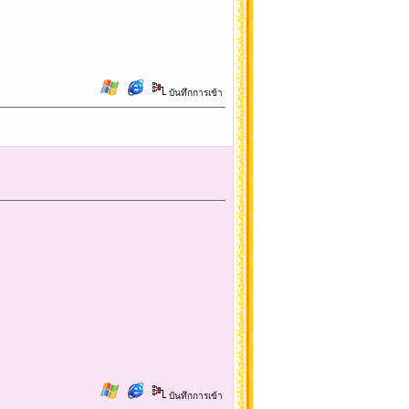
บันทึกการเข้า
บันทึกการเข้า