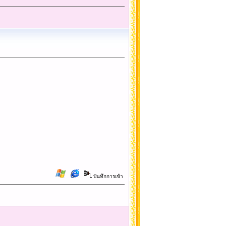
บันทึกการเข้า