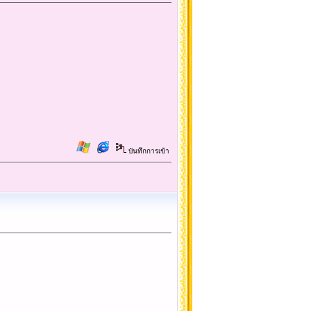
บันทึกการเข้า