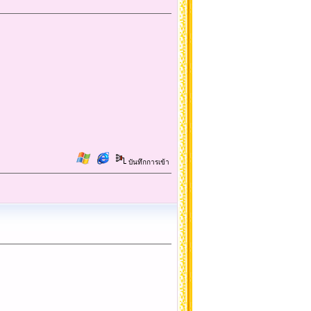
บันทึกการเข้า