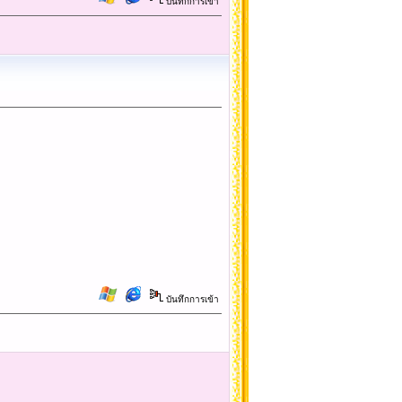
บันทึกการเข้า
บันทึกการเข้า