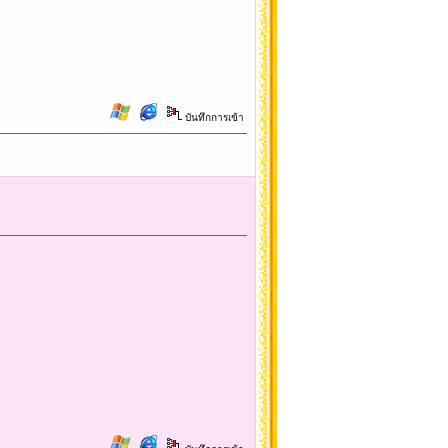
บันทึกการเข้า