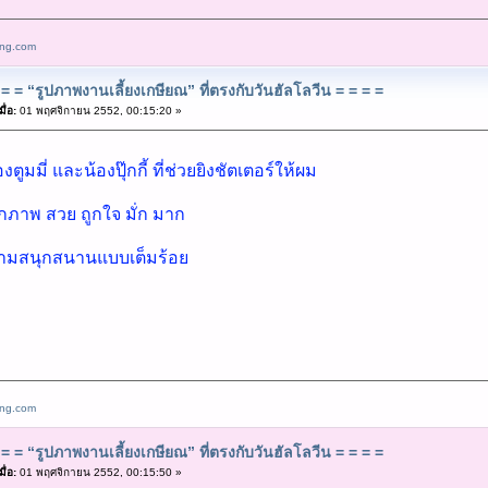
ang.com
= = “รูปภาพงานเลี้ยงเกษียณ” ที่ตรงกับวันฮัลโลวีน = = = =
ื่อ:
01 พฤศจิกายน 2552, 00:15:20 »
มมี่ และน้องปุ๊กกี้ ที่ช่วยยิงชัตเตอร์ให้ผม
ุกภาพ สวย ถูกใจ มั่ก มาก
ามสนุกสนานแบบเต็มร้อย
ang.com
= = “รูปภาพงานเลี้ยงเกษียณ” ที่ตรงกับวันฮัลโลวีน = = = =
ื่อ:
01 พฤศจิกายน 2552, 00:15:50 »