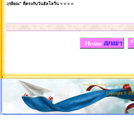
เกษียณ” ที่ตรงกับวันฮัลโลวีน = = = =
Powered by SMF 1.1.10
|
SMF © 200
Copyright © 20