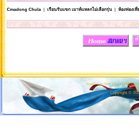
Cmadong Chula
|
เรือนรับแขก เมาท์แหลกไม่เลือกรุ่น
|
ห้องท่องเท
Powered by SMF 1.1.10
|
SMF © 200
Copyright © 20