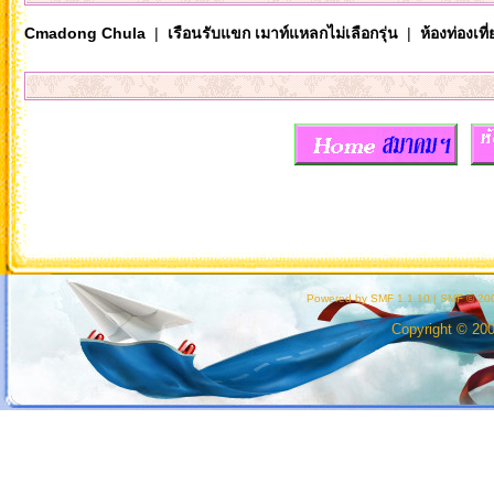
Cmadong Chula
|
เรือนรับแขก เมาท์แหลกไม่เลือกรุ่น
|
ห้องท่องเท
Powered by SMF 1.1.10
|
SMF © 200
Copyright © 20