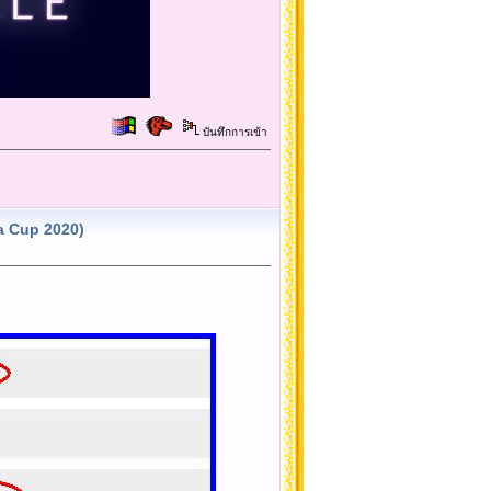
บันทึกการเข้า
a Cup 2020)