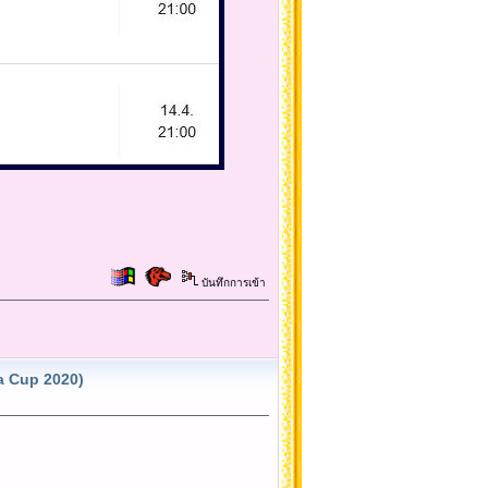
บันทึกการเข้า
a Cup 2020)