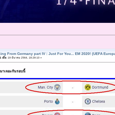
ting From Germany part IV : Just For You... EM 2020! (UEFA Europ
เมื่อ:
19 มีนาคม 2564, 18:29:10 »
้วมาเจอะกันรอบนี้