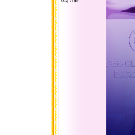
กระทู้: 71,885