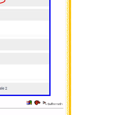
บันทึกการเข้า