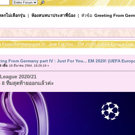
ลกไม่เลือกรุ่น
|
ห้องสนทนาประสาพี่น้อง
| หัวข้อ:
Greeting From Germa
ng From Germany part IV : Just For You... EM 2020! (UEFA Europa Cup 
ting From Germany part IV : Just For You... EM 2020! (UEFA Europ
เมื่อ:
19 มีนาคม 2564, 18:26:16 »
League 2020/21
e 8 ทีมสุดท้ายออกแล้วค่ะ