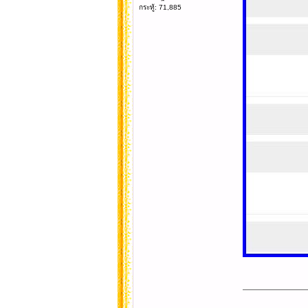
กระทู้: 71,885