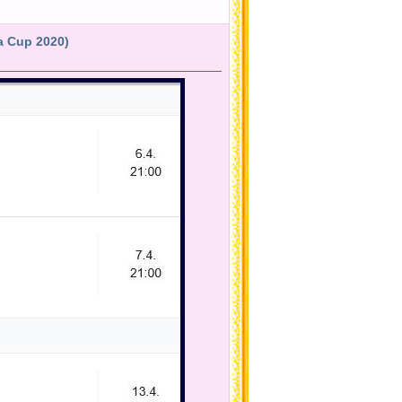
a Cup 2020)