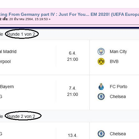
ting From Germany part IV : Just For You... EM 2020! (UEFA Europ
เมื่อ:
20 มีนาคม 2564, 15:19:53 »