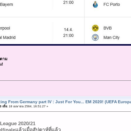
ดตาม
น!
ting From Germany part IV : Just For You... EM 2020! (UEFA Europ
เมื่อ:
18 เมษายน 2564, 16:51:27 »
League 2020/21
finaleแล้วเมื่อสัปดาห์ที่แล้ว