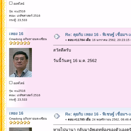
ออฟไลน์
รุ่น: rcu2516
คณะ: เภสัชศาสตร์ 2516
กระทู้: 23,533
เหยง 16
Re: คุยกับ เหยง 16 - พิเชษฐ์ เชื่อมฯ
Cmadong อภิมหาอมตะเซียน
«
ตอบ #11784 เมื่อ:
16 มกราคม 2562, 20:23:15 
สวัสดีครับ
วันนี้วันครู 16 ม.ค. 2562
ออฟไลน์
รุ่น: rcu2516
คณะ: เภสัชศาสตร์ 2516
กระทู้: 23,533
เหยง 16
Re: คุยกับ เหยง 16 - พิเชษฐ์ เชื่อมฯ
Cmadong อภิมหาอมตะเซียน
«
ตอบ #11785 เมื่อ:
24 พฤศจิกายน 2562, 08:46:4
หายไปนานา กลับมาอัพเดทห้องของตัวเองคร