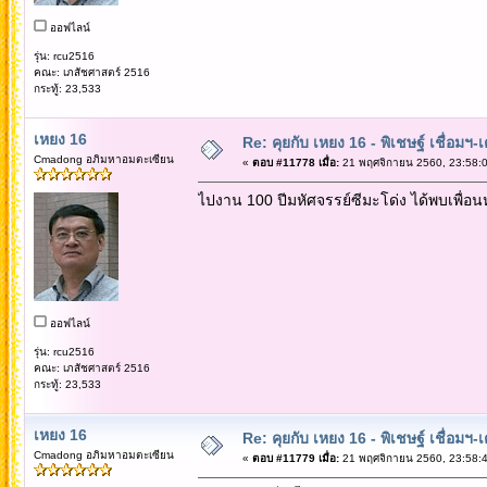
ออฟไลน์
รุ่น: rcu2516
คณะ: เภสัชศาสตร์ 2516
กระทู้: 23,533
เหยง 16
Re: คุยกับ เหยง 16 - พิเชษฐ์ เชื่อมฯ
Cmadong อภิมหาอมตะเซียน
«
ตอบ #11778 เมื่อ:
21 พฤศจิกายน 2560, 23:58:0
ไปงาน 100 ปีมหัศจรรย์ซีมะโด่ง ได้พบเพื่อ
ออฟไลน์
รุ่น: rcu2516
คณะ: เภสัชศาสตร์ 2516
กระทู้: 23,533
เหยง 16
Re: คุยกับ เหยง 16 - พิเชษฐ์ เชื่อมฯ
Cmadong อภิมหาอมตะเซียน
«
ตอบ #11779 เมื่อ:
21 พฤศจิกายน 2560, 23:58:4