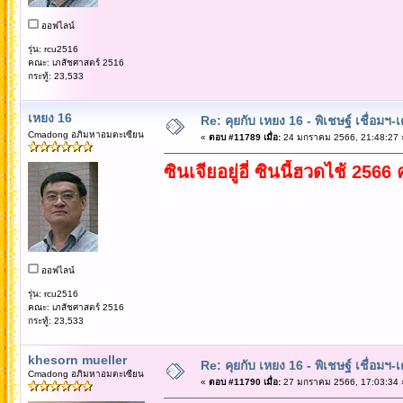
ออฟไลน์
รุ่น: rcu2516
คณะ: เภสัชศาสตร์ 2516
กระทู้: 23,533
เหยง 16
Re: คุยกับ เหยง 16 - พิเชษฐ์ เชื่อมฯ
Cmadong อภิมหาอมตะเซียน
«
ตอบ #11789 เมื่อ:
24 มกราคม 2566, 21:48:27 
ซินเจียอยู่อี่ ซินนี้ฮวดไช้ 2566 
ออฟไลน์
รุ่น: rcu2516
คณะ: เภสัชศาสตร์ 2516
กระทู้: 23,533
khesorn mueller
Re: คุยกับ เหยง 16 - พิเชษฐ์ เชื่อมฯ
Cmadong อภิมหาอมตะเซียน
«
ตอบ #11790 เมื่อ:
27 มกราคม 2566, 17:03:34 