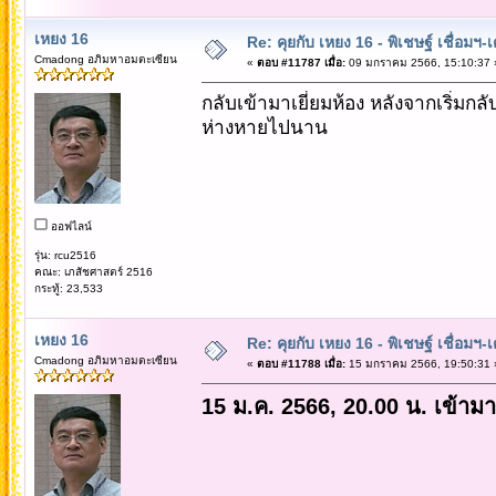
เหยง 16
Re: คุยกับ เหยง 16 - พิเชษฐ์ เชื่อมฯ
Cmadong อภิมหาอมตะเซียน
«
ตอบ #11787 เมื่อ:
09 มกราคม 2566, 15:10:37 
กลับเข้ามาเยี่ยมห้อง หลังจากเริ่มกลับ
ห่างหายไปนาน
ออฟไลน์
รุ่น: rcu2516
คณะ: เภสัชศาสตร์ 2516
กระทู้: 23,533
เหยง 16
Re: คุยกับ เหยง 16 - พิเชษฐ์ เชื่อมฯ
Cmadong อภิมหาอมตะเซียน
«
ตอบ #11788 เมื่อ:
15 มกราคม 2566, 19:50:31 
15 ม.ค. 2566, 20.00 น. เข้ามาเ