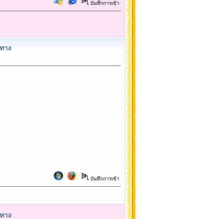
บันทึกการเข้า
นทาง
บันทึกการเข้า
นทาง