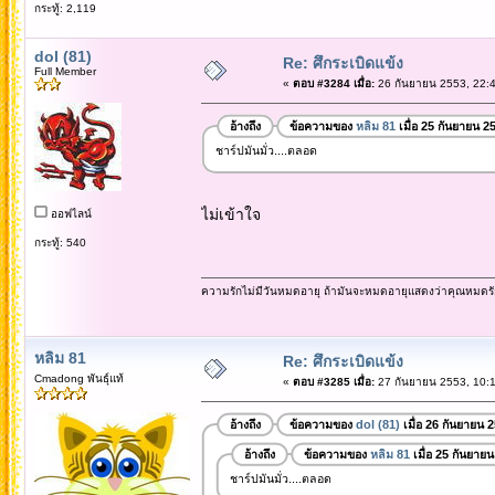
กระทู้: 2,119
dol (81)
Re: ศึกระเบิดแข้ง
Full Member
«
ตอบ #3284 เมื่อ:
26 กันยายน 2553, 22:4
อ้างถึง
ข้อความของ
หลิม 81
เมื่อ 25 กันยายน 2
ชาร์ปมันมั่ว....ตลอด
ไม่เข้าใจ
ออฟไลน์
กระทู้: 540
ความรักไม่มีวันหมดอายุ ถ้ามันจะหมดอายุแสดงว่าคุณหมดรั
หลิม 81
Re: ศึกระเบิดแข้ง
Cmadong พันธุ์แท้
«
ตอบ #3285 เมื่อ:
27 กันยายน 2553, 10:1
อ้างถึง
ข้อความของ
dol (81)
เมื่อ 26 กันยายน 
อ้างถึง
ข้อความของ
หลิม 81
เมื่อ 25 กันยาย
ชาร์ปมันมั่ว....ตลอด