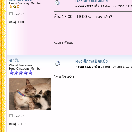
Re: ศึกระเบิดแข้ง
Hero Cmadong Member
«
ตอบ #3276 เมื่อ:
24 กันยายน 2553, 17:2
ออฟไลน์
เป็น 17.00 - 19.00 น. เหรอคับ?
กระทู้: 1,086
RCU82 ค๊าบบบ
ชาร์ป
Re: ศึกระเบิดแข้ง
Global Moderator
«
ตอบ #3277 เมื่อ:
24 กันยายน 2553, 17:2
Hero Cmadong Member
ใช่แล้วครับ
ออฟไลน์
กระทู้: 2,119