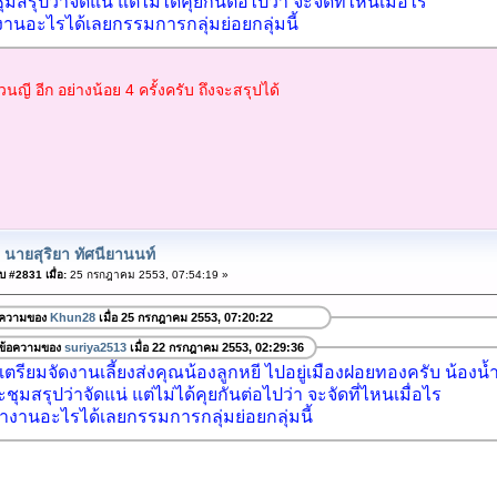
สรุปว่าจัดแน่ แต่ไม่ได้คุยกันต่อไปว่า จะจัดที่ไหนเมื่อไร
านอะไรได้เลยกรรมการกลุ่มย่อยกลุ่มนี้
วนญี อีก อย่างน้อย 4 ครั้งครับ ถึงจะสรุปได้
 นายสุริยา ทัศนียานนท์
 #2831 เมื่อ:
25 กรกฎาคม 2553, 07:54:19 »
อความของ
Khun28
เมื่อ 25 กรกฎาคม 2553, 07:20:22
ข้อความของ
suriya2513
เมื่อ 22 กรกฎาคม 2553, 02:29:36
ตรียมจัดงานเลี้ยงส่งคุณน้องลูกหยี ไปอยู่เมืองฝอยทองครับ น้องน้
ุมสรุปว่าจัดแน่ แต่ไม่ได้คุยกันต่อไปว่า จะจัดที่ไหนเมื่อไร
ำงานอะไรได้เลยกรรมการกลุ่มย่อยกลุ่มนี้