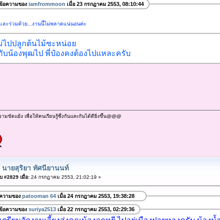
ข้อความของ
iamfrommoon
เมื่อ 23 กรกฎาคม 2553, 08:10:44
และร่วมด้วย...งานนี้ไม่พลาดแน่นอนค่ะ
ไม่ไปปลูกต้นไม้ซะหน่อย
ี้กับน้องพุฒไป พี่ป๋องคงต้องไปแหละครับ
ัดแย้ง เพื่อให้คนเรียนรู้ซึ่งกันและกันได้ดียิ่งขึ้น@@@
 นายสุริยา ทัศนียานนท์
 #2829 เมื่อ:
24 กรกฎาคม 2553, 21:02:19 »
อความของ
patooman 64
เมื่อ 24 กรกฎาคม 2553, 19:38:28
ข้อความของ
suriya2513
เมื่อ 22 กรกฎาคม 2553, 02:29:36