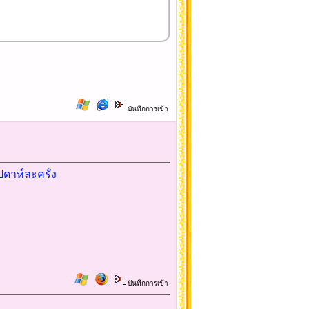
บันทึกการเข้า
ดาห์ละครั้ง
บันทึกการเข้า