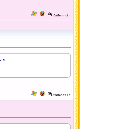
บันทึกการเข้า
้อย
บันทึกการเข้า