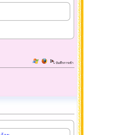
บันทึกการเข้า