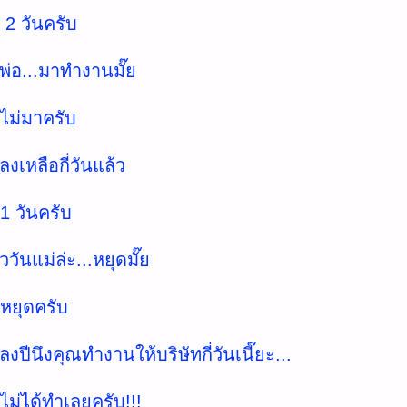
 2 วันครับ
นพ่อ...มาทำงานมั๊ย
 ไม่มาครับ
งเหลือกี่วันแล้ว
 1 วันครับ
ววันแม่ล่ะ...หยุดมั๊ย
 หยุดครับ
งปีนึงคุณทำงานให้บริษัทกี่วันเนี๊ยะ...
ไม่ได้ทำเลยครับ!!!