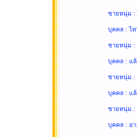
ชายหนุ่ม :
บุคคล : ไห
ชายหนุ่ม :
บุคคล : แล้
ชายหนุ่ม : 
บุคคล : แล
ชายหนุ่ม : 
บุคคล : อา