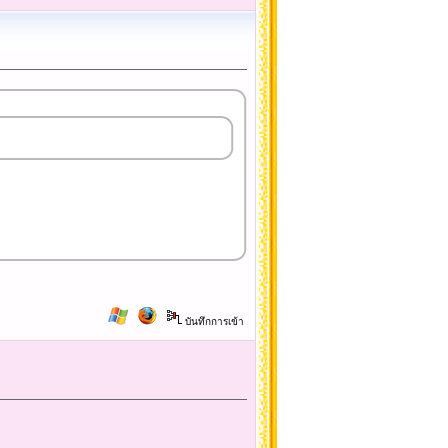
บันทึกการเข้า