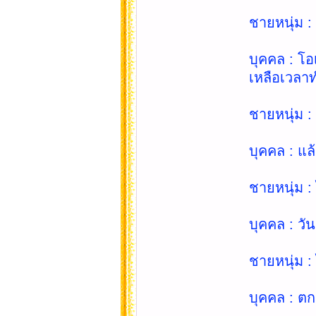
ชายหนุ่ม : 
บุคคล : โอ
เหลือเวลาท
ชายหนุ่ม :
บุคคล : แล
ชายหนุ่ม : 
บุคคล : วั
ชายหนุ่ม : 
บุคคล : ตกล