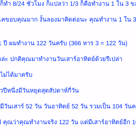
 ก็ทำ 8/24 ชั่วโมง ก็แปลว่า 1/3 ก็คือทำงาน 1 ใน 3 
อเคขอบคุณมาก งั้นลองมาคิดต่อนะ คุณทำงาน 1 ใน 3
น
1 ปี ผมทำงาน 122 วันครับ (366 หาร 3 = 122 วัน)
าล่ะ ปกติคุณมาทำงานวันเสาร์อาทิตย์ด้วยรึเปล่า
 ไม่ได้มาครับ
วปีหนึ่งมีวันหยุดสุดสัปดาห์กี่วัน
มีวันเสาร์ 52 วัน วันอาทิตย์ 52 วัน รวมเป็น 104 วันค
ปี คุณว่าคุณทำงานจริง 122 วัน แต่มีเสาร์อาทิตย์อีก 