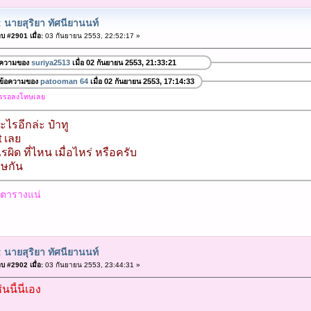
 นายสุริยา ทัศนียานนท์
บ #2901 เมื่อ:
03 กันยายน 2553, 22:52:17 »
อความของ
suriya2513
เมื่อ 02 กันยายน 2553, 21:33:21
ข้อความของ
patooman 64
เมื่อ 02 กันยายน 2553, 17:14:33
การรอลงโทษเลย
ะไรอีกล่ะ ป๋าทู
t เลย
ิด ที่ไหน เมื่อไหร่ หรือครับ
ทษกัน
ิดตารางแน่
 นายสุริยา ทัศนียานนท์
บ #2902 เมื่อ:
03 กันยายน 2553, 23:44:31 »
่นนี้นี่เอง