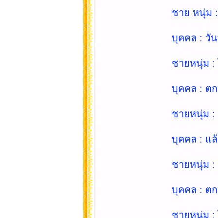
ชาย หนุ่ม :
บุคคล : วั
ชายหนุ่ม :
บุคคล : ตกล
ชายหนุ่ม :
บุคคล : แล้
ชายหนุ่ม :
บุคคล : ตกล
ชายหนุ่ม : 