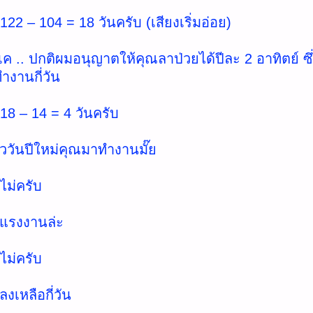
122 – 104 = 18 วันครับ (เสียงเริ่มอ่อย)
เค .. ปกติผมอนุญาตให้คุณลาป่วยได้ปีละ 2 อาทิตย์ ซึ
ำงานกี่วัน
 18 – 14 = 4 วันครับ
้ววันปีใหม่คุณมาทำงานมั๊ย
ไม่ครับ
นแรงงานล่ะ
ไม่ครับ
งเหลือกี่วัน