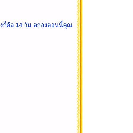
่งก็คือ 14 วัน ตกลงตอนนี้คุณ