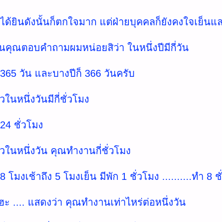
 ได้ยินดังนั้นก็ตกใจมาก แต่ฝ่ายบุคคลก็ยังคงใจเย็น
นคุณตอบคำถามผมหน่อยสิว่า ในหนึ่งปีมีกี่วัน
 365 วัน และบางปีก็ 366 วันครับ
วในหนึ่งวันมีกี่ชั่วโมง
24 ชั่วโมง
้วในหนึ่งวัน คุณทำงานกี่ชั่วโมง
8 โมงเช้าถึง 5 โมงเย็น มีพัก 1 ชั่วโมง ..........ทำ 8 ช
ฮะ .... แสดงว่า คุณทำงานเท่าไหร่ต่อหนึ่งวัน