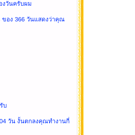
ของวันครับผม
 ของ 366 วันแสดงว่าคุณ
รับ
104 วัน งั้นตกลงคุณทำงานกี่