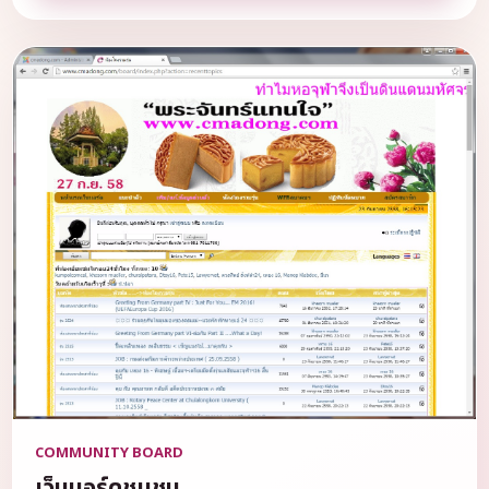
COMMUNITY BOARD
เว็บบอร์ดชุมชน