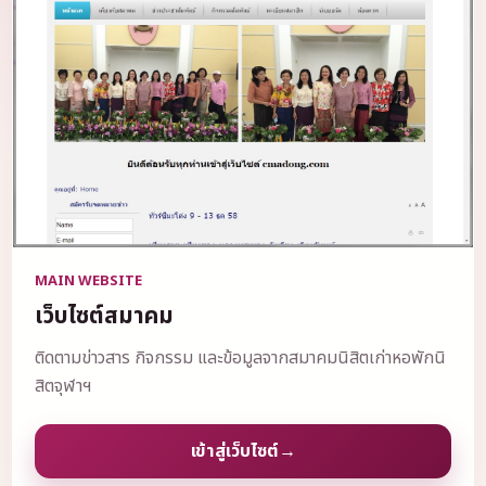
MAIN WEBSITE
เว็บไซต์สมาคม
ติดตามข่าวสาร กิจกรรม และข้อมูลจากสมาคมนิสิตเก่าหอพักนิ
สิตจุฬาฯ
เข้าสู่เว็บไซต์
→