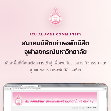
RCU ALUMNI COMMUNITY
สมาคมนิสิตเก่าหอพักนิสิต
จุฬาลงกรณ์มหาวิทยาลัย
เลือกพื้นที่ที่คุณต้องการเข้าสู่ เพื่อพบกับข่าวสาร กิจกรรม และ
ชุมชนของชาวหอพักนิสิตจุฬาฯ