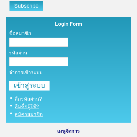
Login Form
ชื่อสมาชิก
รหัสผ่าน
จำการเข้าระบบ
ลืมรหัสผ่าน?
ลืมชื่อผู้ใช้?
สมัครสมาชิก
เมนูจัดการ