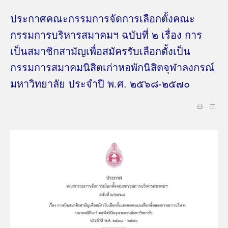
ประกาศคณะกรรมการจัดการเลือกตั้งคณะ
กรรมการบริหารสมาคมฯ ฉบับที่ ๒ เรื่อง การ
เป็นสมาชิกสามัญเพื่อสมัครรับเลือกตั้งเป็น
กรรมการสมาคมนิสิตเก่าหอพักนิสิตจุฬาลงกรณ์
มหาวิทยาลัย ประจำปี พ.ศ. ๒๕๖๘-๒๕๗๐