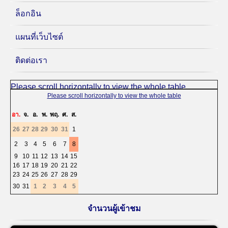
ล็อกอิน
แผนที่เว็บไซต์
ติดต่อเรา
«
<
สิงหาคม
2026
>
»
อา.
จ.
อ.
พ.
พฤ.
ศ.
ส.
26
27
28
29
30
31
1
2
3
4
5
6
7
8
9
10
11
12
13
14
15
16
17
18
19
20
21
22
23
24
25
26
27
28
29
30
31
1
2
3
4
5
จำนวนผู้เข้าชม