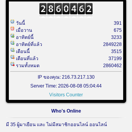
วันนี้
391
เมื่อวาน
675
อาทิตย์นี้
3233
อาทิตย์ที่แล้ว
2849228
เดือนนี้
3515
เดือนที่แล้ว
37199
รวมทั้งหมด
2860462
IP ของคุณ: 216.73.217.130
Server Time: 2026-08-08 05:04:44
Visitors Counter
Who's Online
มี 35 ผู้มาเยือน และ ไม่มีสมาชิกออนไลน์ ออนไลน์