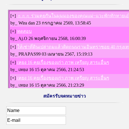
สมัครรับจดหมายข่าว