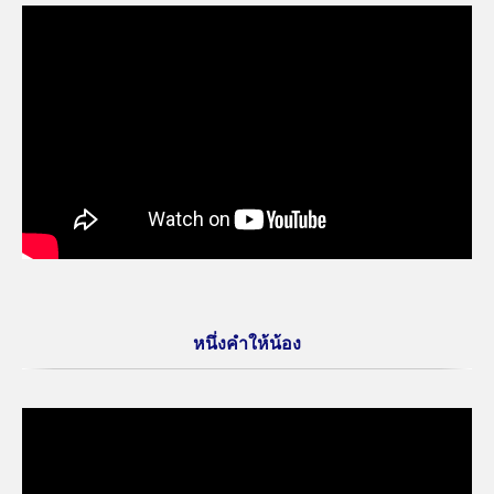
หนึ่งคำให้น้อง