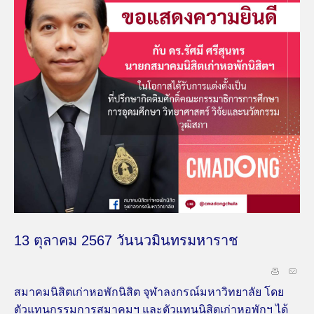
13 ตุลาคม 2567 วันนวมินทรมหาราช
สมาคมนิสิตเก่าหอพักนิสิต จุฬาลงกรณ์มหาวิทยาลัย โดย
ตัวแทนกรรมการสมาคมฯ และตัวแทนนิสิตเก่าหอพักฯ ได้