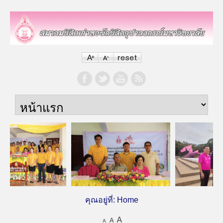
คุณอยู่ที่:
Home