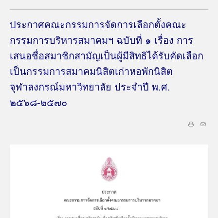
ประกาศคณะกรรมการจัดการเลือกตั้งคณะ
กรรมการบริหารสมาคมฯ ฉบับที่ ๑ เรื่อง การ
เสนอชื่อสมาชิกสามัญเป็นผู้มีสิทธิได้รับคัดเลือก
เป็นกรรมการสมาคมนิสิตเก่าหอพักนิสิต
จุฬาลงกรณ์มหาวิทยาลัย ประจำปี พ.ศ.
๒๕๖๘-๒๕๗๐