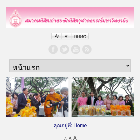
คุณอยู่ที่:
Home