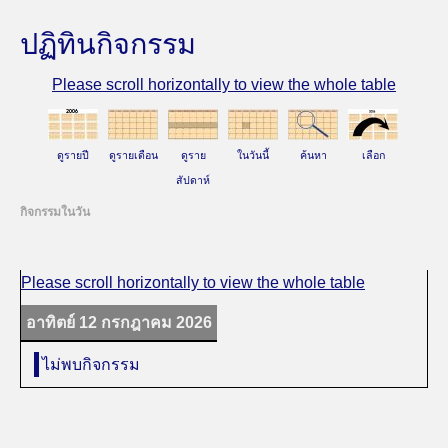
ปฏิทินกิจกรรม
ดูรายปี
ดูรายเดือน
ดูราย
ในวันนี้
ค้นหา
เลือก
สัปดาห์
กิจกรรมในวัน
อาทิตย์ 12 กรกฎาคม 2026
ไม่พบกิจกรรม