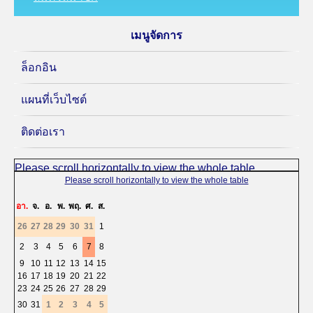
เมนูจัดการ
ล็อกอิน
แผนที่เว็บไซต์
ติดต่อเรา
«
<
สิงหาคม
2026
>
»
อา.
จ.
อ.
พ.
พฤ.
ศ.
ส.
26
27
28
29
30
31
1
2
3
4
5
6
7
8
9
10
11
12
13
14
15
16
17
18
19
20
21
22
23
24
25
26
27
28
29
30
31
1
2
3
4
5