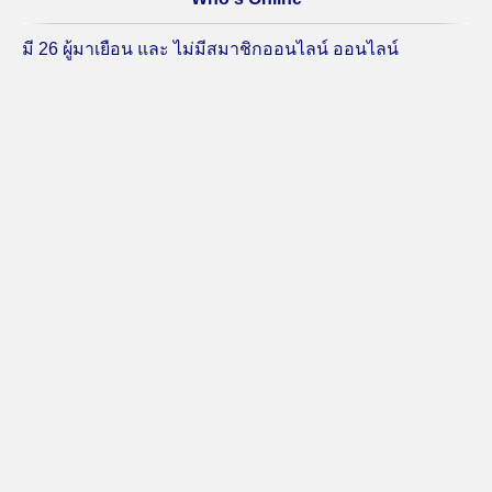
มี 26 ผู้มาเยือน และ ไม่มีสมาชิกออนไลน์ ออนไลน์