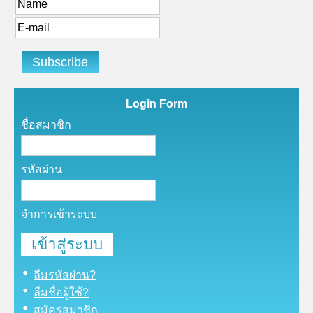
Login Form
ชื่อสมาชิก
รหัสผ่าน
จำการเข้าระบบ
ลืมรหัสผ่าน?
ลืมชื่อผู้ใช้?
สมัครสมาชิก