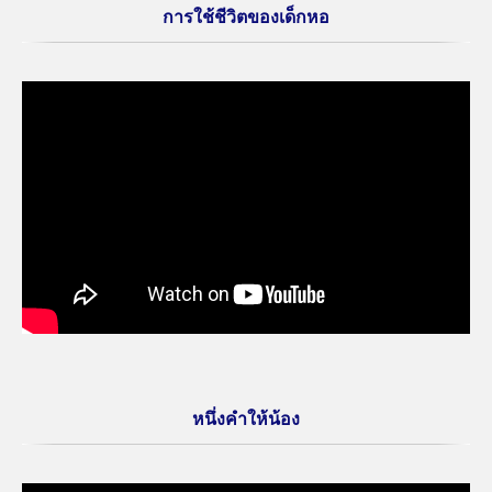
การใช้ชีวิตของเด็กหอ
หนึ่งคำให้น้อง