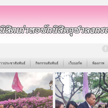
่าวประชาสัมพันธ์
กิจกรรมสัมพันธ์
เว็บบอร์ด
ห้องภาพ