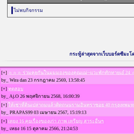
ไม่พบกิจกรรม
กระทู้ล่าสุดจากเว็บบอร์ดซีมะโด