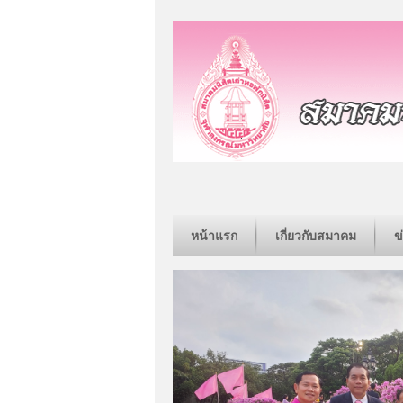
หน้าแรก
เกี่ยวกับสมาคม
ข