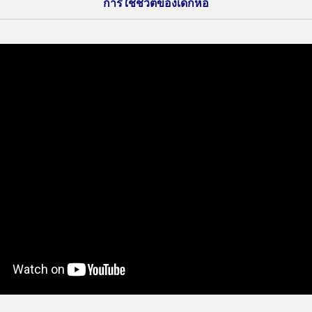
การใช้ชีวิตของเด็กหอ