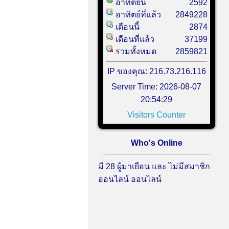
อาทิตย์นี้
2592
อาทิตย์ที่แล้ว
2849228
เดือนนี้
2874
เดือนที่แล้ว
37199
รวมทั้งหมด
2859821
IP ของคุณ: 216.73.216.116
Server Time: 2026-08-07
20:54:29
Visitors Counter
Who's Online
มี 28 ผู้มาเยือน และ ไม่มีสมาชิก
ออนไลน์ ออนไลน์