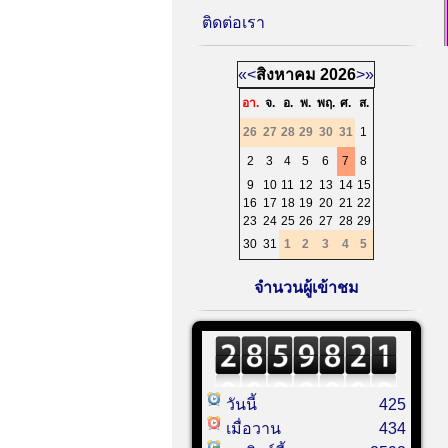
ติดต่อเรา
«
<
สิงหาคม
2026
>
»
อา.
จ.
อ.
พ.
พฤ.
ศ.
ส.
26
27
28
29
30
31
1
2
3
4
5
6
7
8
9
10
11
12
13
14
15
16
17
18
19
20
21
22
23
24
25
26
27
28
29
30
31
1
2
3
4
5
จำนวนผู้เข้าชม
วันนี้
425
เมื่อวาน
434