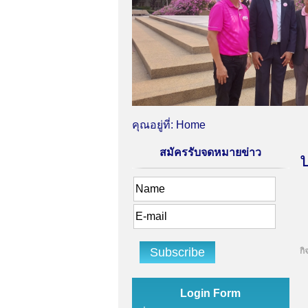
คุณอยู่ที่:
Home
สมัครรับจดหมายข่าว
กิ
Login Form