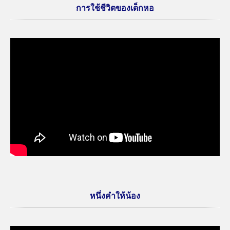
การใช้ชีวิตของเด็กหอ
หนึ่งคำให้น้อง