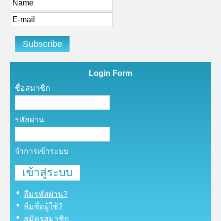
Login Form
ชื่อสมาชิก
รหัสผ่าน
จำการเข้าระบบ
ลืมรหัสผ่าน?
ลืมชื่อผู้ใช้?
สมัครสมาชิก