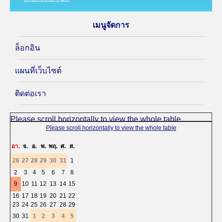
เมนูจัดการ
ล็อกอิน
แผนที่เว็บไซต์
ติดต่อเรา
«
<
สิงหาคม
2026
>
»
อา.
จ.
อ.
พ.
พฤ.
ศ.
ส.
26
27
28
29
30
31
1
2
3
4
5
6
7
8
9
10
11
12
13
14
15
16
17
18
19
20
21
22
23
24
25
26
27
28
29
30
31
1
2
3
4
5