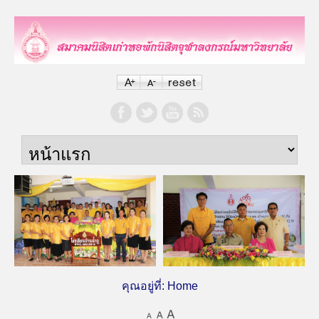
คุณอยู่ที่:
Home