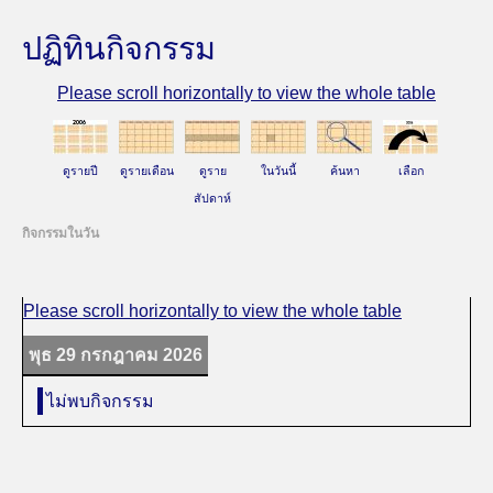
ปฏิทินกิจกรรม
ดูรายปี
ดูรายเดือน
ดูราย
ในวันนี้
ค้นหา
เลือก
สัปดาห์
กิจกรรมในวัน
พุธ 29 กรกฎาคม 2026
ไม่พบกิจกรรม