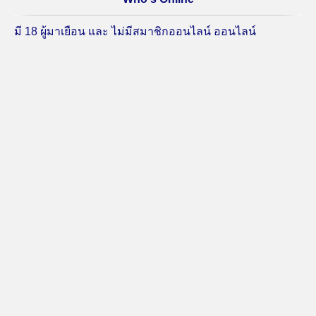
มี 18 ผู้มาเยือน และ ไม่มีสมาชิกออนไลน์ ออนไลน์