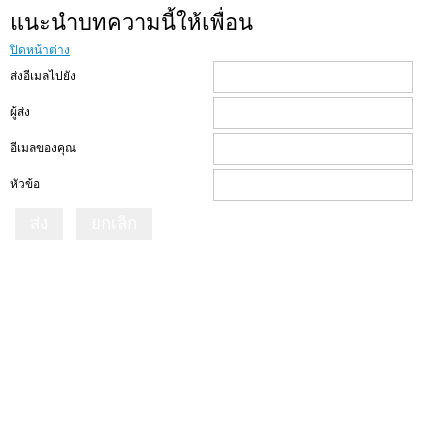
แนะนำบทความนี้ให้เพื่อน
ปิดหน้าต่าง
ส่งอีเมลไปยัง
ผู้ส่ง
อีเมลของคุณ
หัวข้อ
ส่ง
ยกเลิก