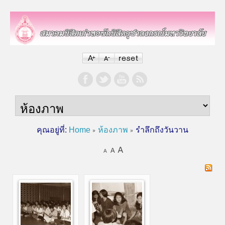
คุณอยู่ที่:
Home
ห้องภาพ
รำลึกถึงวันวาน