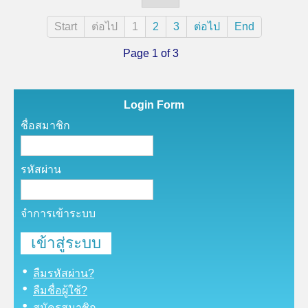
Start
ต่อไป
1
2
3
ต่อไป
End
Page 1 of 3
Login Form
ชื่อสมาชิก
รหัสผ่าน
จำการเข้าระบบ
ลืมรหัสผ่าน?
ลืมชื่อผู้ใช้?
สมัครสมาชิก