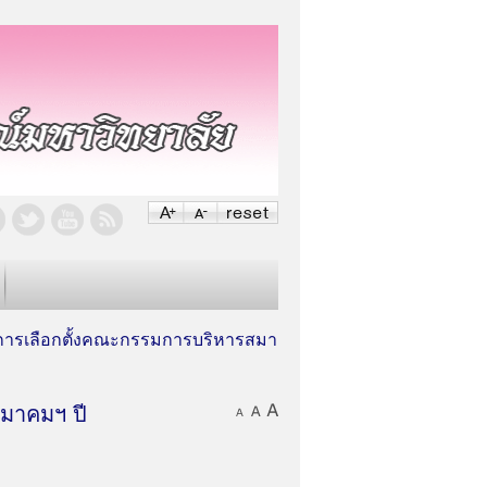
ผลการเลือกตั้งคณะกรรมการบริหารสมา
สมาคมฯ ปี