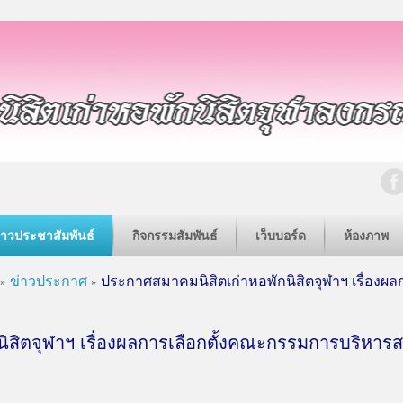
่าวประชาสัมพันธ์
กิจกรรมสัมพันธ์
เว็บบอร์ด
ห้องภาพ
ข่าวประกาศ
ประกาศสมาคมนิสิตเก่าหอพักนิสิตจุฬาฯ เรื่อง
ิสิตจุฬาฯ เรื่องผลการเลือกตั้งคณะกรรมการบริหาร