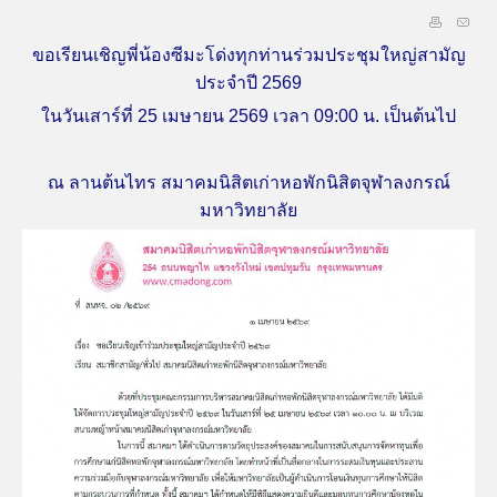
ขอเรียนเชิญพี่น้องซีมะโด่งทุกท่านร่วมประชุมใหญ่สามัญ
ประจำปี 2569
ในวันเสาร์ที่ 25 เมษายน 2569 เวลา 09:00 น. เป็นต้นไป
ณ ลานต้นไทร สมาคมนิสิตเก่าหอพักนิสิตจุฬาลงกรณ์
มหาวิทยาลัย