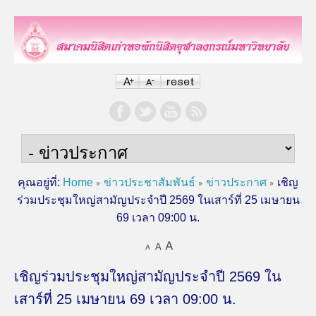
คุณอยู่ที่:
Home
ข่าวประชาสัมพันธ์
ข่าวประกาศ
เชิญ
ร่วมประชุมใหญ่สามัญประจำปี 2569 ในเสาร์ที่ 25 เมษายน
69 เวลา 09:00 น.
เชิญร่วมประชุมใหญ่สามัญประจำปี 2569 ใน
เสาร์ที่ 25 เมษายน 69 เวลา 09:00 น.