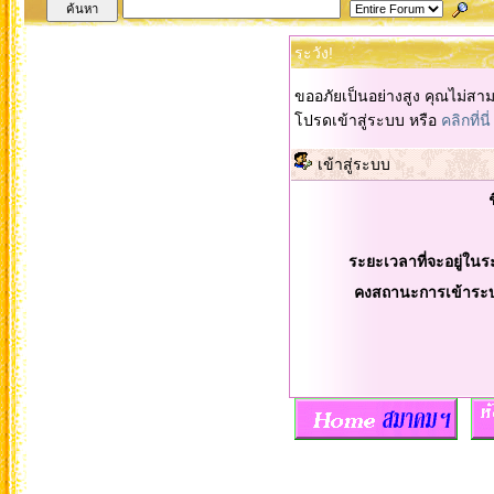
ระวัง!
ขออภัยเป็นอย่างสูง คุณไม่สา
โปรดเข้าสู่ระบบ หรือ
คลิกที่นี่
เข้าสู่ระบบ
ระยะเวลาที่จะอยู่ในร
คงสถานะการเข้าระ