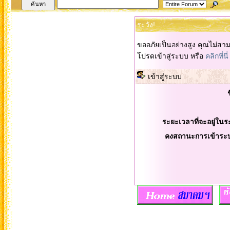
ระวัง!
ขออภัยเป็นอย่างสูง คุณไม่สา
โปรดเข้าสู่ระบบ หรือ
คลิกที่นี่
เข้าสู่ระบบ
ระยะเวลาที่จะอยู่ในร
คงสถานะการเข้าระ