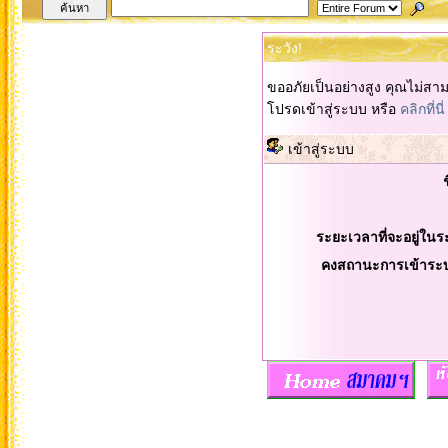
ระวัง!
ขออภัยเป็นอย่างสูง คุณไม่สา
โปรดเข้าสู่ระบบ หรือ
คลิกที่นี่
เข้าสู่ระบบ
ระยะเวลาที่จะอยู่ในร
คงสถานะการเข้าระ