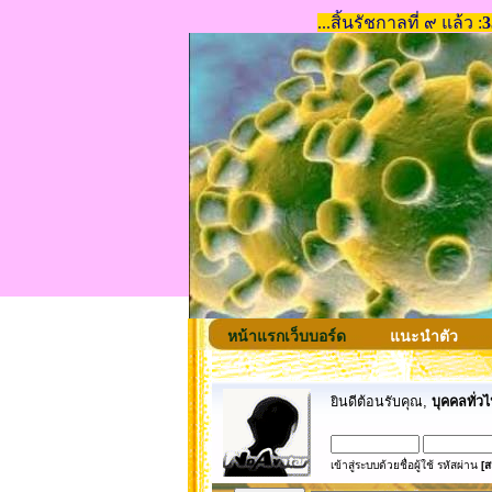
หน้าแรกเว็บบอร์ด
แนะนำตัว
ยินดีต้อนรับคุณ,
บุคคลทั่วไ
เข้าสู่ระบบด้วยชื่อผู้ใช้ รหัสผ่าน
[ส