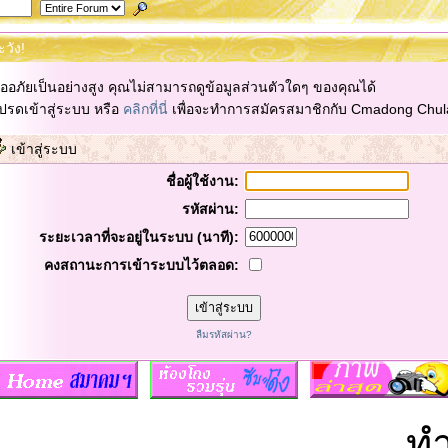
ะวัง!
ออภัยเป็นอย่างสูง คุณไม่สามารถดูข้อมูลส่วนตัวใดๆ ของคุณได้
ปรดเข้าสู่ระบบ หรือ
คลิกที่นี่
เพื่อจะทำการสมัครสมาชิกกับ Cmadong Chul
เข้าสู่ระบบ
ชื่อผู้ใช้งาน:
รหัสผ่าน:
ระยะเวลาที่จะอยู่ในระบบ (นาที):
คงสถานะการเข้าระบบไว้ตลอด:
ลืมรหัสผ่าน?
ทำไ