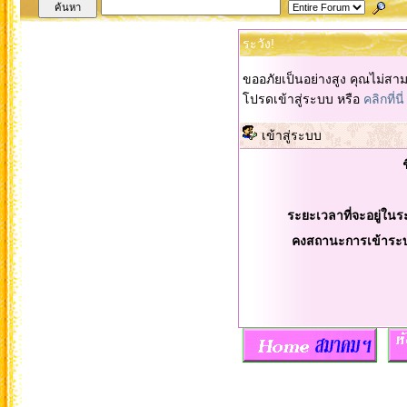
ระวัง!
ขออภัยเป็นอย่างสูง คุณไม่สา
โปรดเข้าสู่ระบบ หรือ
คลิกที่นี่
เข้าสู่ระบบ
ระยะเวลาที่จะอยู่ในร
คงสถานะการเข้าระ