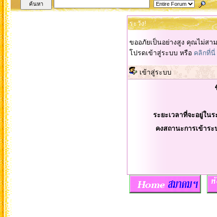
ระวัง!
ขออภัยเป็นอย่างสูง คุณไม่สา
โปรดเข้าสู่ระบบ หรือ
คลิกที่นี่
เข้าสู่ระบบ
ระยะเวลาที่จะอยู่ในร
คงสถานะการเข้าระ