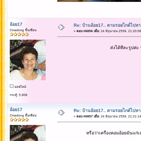
อ้อย17
Re: บ้านอ้อย17.. ตามรอยไกด์ไปหาเทว
Cmadong ชั้นเซียน
«
ตอบ #6856 เมื่อ:
24 มิถุนายน 2559, 21:20:06
ส่งได้ทีละรูปค่ะ พี่เ
ออฟไลน์
กระทู้: 5,908
อ้อย17
Re: บ้านอ้อย17.. ตามรอยไกด์ไปหาเทว
Cmadong ชั้นเซียน
«
ตอบ #6857 เมื่อ:
24 มิถุนายน 2559, 21:21:14
หรือว่าเครื่องคอมอ้อยมันแก่เลยช้าเสี