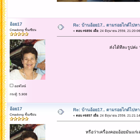
อ้อย17
Re: บ้านอ้อย17.. ตามรอยไกด์ไปหาเทว
Cmadong ชั้นเซียน
«
ตอบ #6856 เมื่อ:
24 มิถุนายน 2559, 21:20:06
ส่งได้ทีละรูปค่ะ พี่เ
ออฟไลน์
กระทู้: 5,908
อ้อย17
Re: บ้านอ้อย17.. ตามรอยไกด์ไปหาเทว
Cmadong ชั้นเซียน
«
ตอบ #6857 เมื่อ:
24 มิถุนายน 2559, 21:21:14
หรือว่าเครื่องคอมอ้อยมันแก่เลยช้าเสี