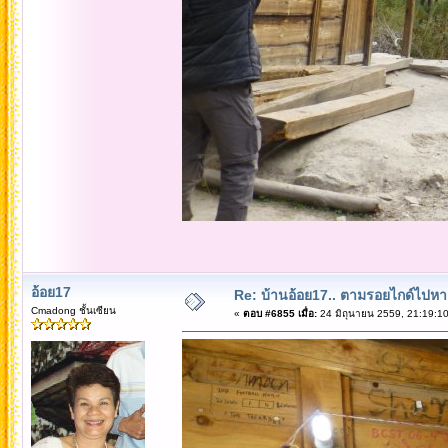
อ้อย17
Re: บ้านอ้อย17.. ตามรอยไกด์ไปหาเทว
Cmadong ชั้นเซียน
«
ตอบ #6855 เมื่อ:
24 มิถุนายน 2559, 21:19:10