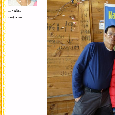
ออฟไลน์
กระทู้: 5,908