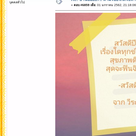
บุคคลทั่วไป
«
ตอบ #6859 เมื่อ:
01 มกราคม 2562, 21:18:06