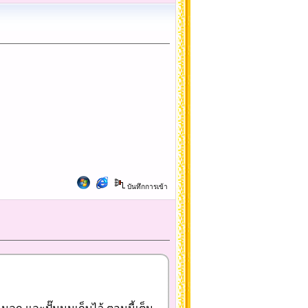
บันทึกการเข้า