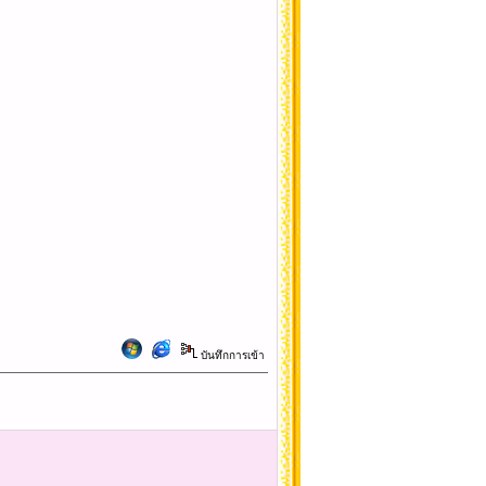
บันทึกการเข้า