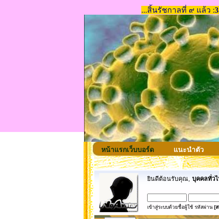
หน้าแรกเว็บบอร์ด
แนะนำตัว
ยินดีต้อนรับคุณ,
บุคคลทั่วไ
เข้าสู่ระบบด้วยชื่อผู้ใช้ รหัสผ่าน
[ส