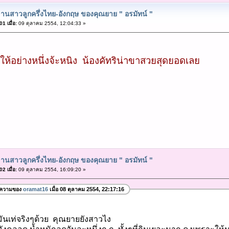
านสาวลูกครึ่งไทย-อังกฤษ ของคุณยาย " อรมัทน์ "
1 เมื่อ:
09 ตุลาคม 2554, 12:04:33 »
้อย่างหนึ่งจ้ะหนิง น้องคัทริน่าขาสวยสุดยอดเลย
านสาวลูกครึ่งไทย-อังกฤษ ของคุณยาย " อรมัทน์ "
2 เมื่อ:
09 ตุลาคม 2554, 16:09:20 »
อความของ
oramat16
เมื่อ 08 ตุลาคม 2554, 22:17:16
มันเท่จริงๆด้วย คุณยายยังสาวไง