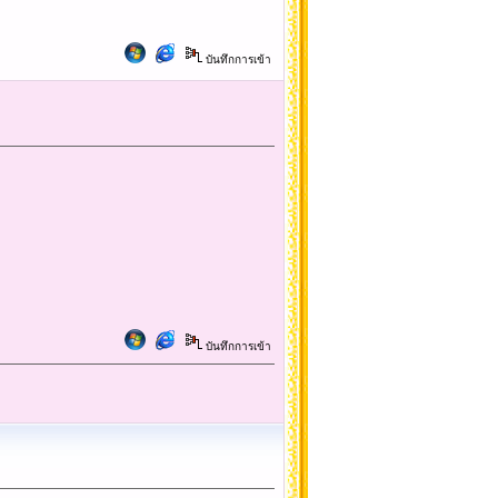
บันทึกการเข้า
บันทึกการเข้า