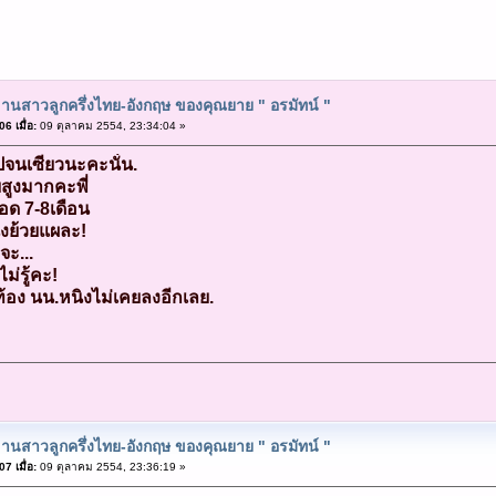
านสาวลูกครึ่งไทย-อังกฤษ ของคุณยาย " อรมัทน์ "
6 เมื่อ:
09 ตุลาคม 2554, 23:34:04 »
จนเซียวนะคะนั่น.
ยสูงมากคะพี่
อด 7-8เดือน
ิงย้วยแผละ!
จะ...
ม่รู้คะ!
ท้อง นน.หนิงไม่เคยลงอีกเลย.
านสาวลูกครึ่งไทย-อังกฤษ ของคุณยาย " อรมัทน์ "
7 เมื่อ:
09 ตุลาคม 2554, 23:36:19 »