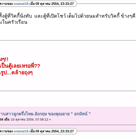
อความของ
oramat16
เมื่อ 09 ตุลาคม 2554, 23:33:27
้งตู้ที่วิคกี้นั่งทับ และตู้ที่เปิดโชว์ เต็มไปด้วยนมสำหรับวิคกี้ ข้า
ในครัวเรือน
งๆ!!
เป็นตู้เลยเหรอพี่??
ูป...คล้ายถุงๆ
านสาวลูกครึ่งไทย-อังกฤษ ของคุณยาย " อรมัทน์ "
8 เมื่อ:
10 ตุลาคม 2554, 07:58:12 »
อความของ
oramat16
เมื่อ 09 ตุลาคม 2554, 23:33:27