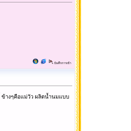
บันทึกการเข้า
คกี้ ข้างๆคือแม่วัว ผลิตน้ำนมแบบ