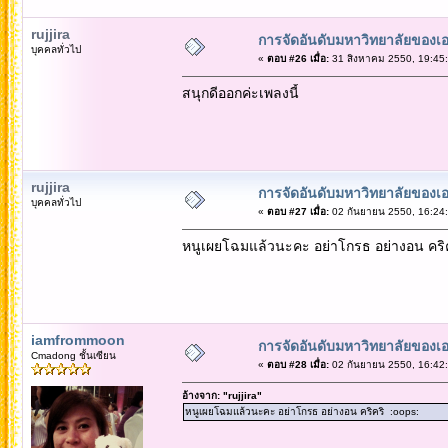
rujjira
การจัดอันดับมหาวิทยาลัยของเอ
บุคคลทั่วไป
«
ตอบ #26 เมื่อ:
31 สิงหาคม 2550, 19:45:
สนุกดีออกค่ะเพลงนี้
rujjira
การจัดอันดับมหาวิทยาลัยของเอ
บุคคลทั่วไป
«
ตอบ #27 เมื่อ:
02 กันยายน 2550, 16:24:
หนูเผยโฉมแล้วนะคะ อย่าโกรธ อย่างอน คริค
iamfrommoon
การจัดอันดับมหาวิทยาลัยของเอ
Cmadong ชั้นเซียน
«
ตอบ #28 เมื่อ:
02 กันยายน 2550, 16:42:
อ้างจาก: "rujjira"
หนูเผยโฉมแล้วนะคะ อย่าโกรธ อย่างอน คริคริ :oops: