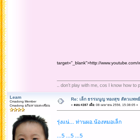
target="_blank">http://www.youtube.com
.. don't play with me, cos I know how to pl
Leam
Re: เล็ก ธรรมนูญ ทองสุข สัตวแพทย์
Cmadong Member
«
ตอบ #287 เมื่อ:
08 เมษายน 2556, 15:38:05 »
Cmadong อภิมหาอมตะเซียน
รุ่งแน่... ท่านผอ.น้องหมอเล็ก
...5 ...5 ...5