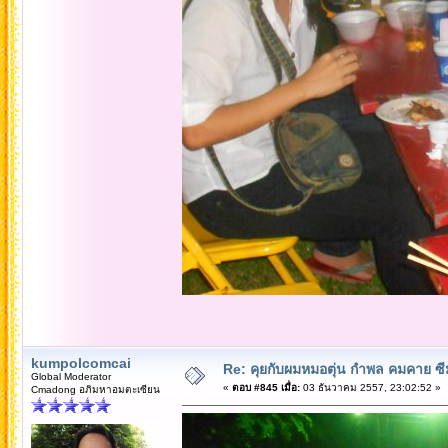
kumpolcomcai
Re: คุยกับผมหมอตุ่น กำพล คมคาย ซ
Global Moderator
«
ตอบ #845 เมื่อ:
03 ธันวาคม 2557, 23:02:52 »
Cmadong อภิมหาอมตะเซียน