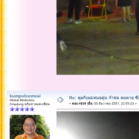
kumpolcomcai
Re: คุยกับผมหมอตุ่น กำพล คมคาย ซ
Global Moderator
«
ตอบ #839 เมื่อ:
03 ธันวาคม 2557, 22:55:23 »
Cmadong อภิมหาอมตะเซียน