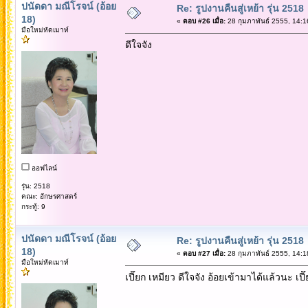
ปนัดดา มณีโรจน์ (อ้อย
Re: รูปงานคืนสู่เหย้า รุ่น 2518
18)
«
ตอบ #26 เมื่อ:
28 กุมภาพันธ์ 2555, 14:1
มือใหม่หัดเมาท์
ดีใจจัง
ออฟไลน์
รุ่น: 2518
คณะ: อักษรศาสตร์
กระทู้: 9
ปนัดดา มณีโรจน์ (อ้อย
Re: รูปงานคืนสู่เหย้า รุ่น 2518
18)
«
ตอบ #27 เมื่อ:
28 กุมภาพันธ์ 2555, 14:1
มือใหม่หัดเมาท์
เปี๊ยก เหมียว ดีใจจัง อ้อยเข้ามาได้แล้วนะ เ