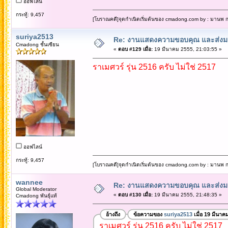
ออฟไลน์
กระทู้: 9,457
[โบราณคดี]จุดกำเนิดเริ่มต้นของ cmadong.com by : มานพ กล
suriya2513
Re: งานแสดงความขอบคุณ และส่งมอ
Cmadong ชั้นเซียน
«
ตอบ #129 เมื่อ:
19 มีนาคม 2555, 21:03:55 »
ราเมศวร์ รุ่น 2516 ครับ ไม่ใช่ 2517
ออฟไลน์
กระทู้: 9,457
[โบราณคดี]จุดกำเนิดเริ่มต้นของ cmadong.com by : มานพ กล
wannee
Re: งานแสดงความขอบคุณ และส่งมอ
Global Moderator
«
ตอบ #130 เมื่อ:
19 มีนาคม 2555, 21:48:35 »
Cmadong พันธุ์แท้
อ้างถึง
ข้อความของ
suriya2513
เมื่อ 19 มีนาค
ราเมศวร์ รุ่น 2516 ครับ ไม่ใช่ 2517