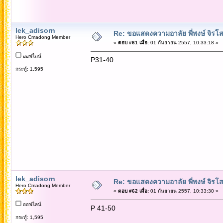
lek_adisorn
Re: ขอแสดงความอาลัย พี่พงษ์ จิรโส
Hero Cmadong Member
«
ตอบ #61 เมื่อ:
01 กันยายน 2557, 10:33:18 »
ออฟไลน์
P31-40
กระทู้: 1,595
lek_adisorn
Re: ขอแสดงความอาลัย พี่พงษ์ จิรโส
Hero Cmadong Member
«
ตอบ #62 เมื่อ:
01 กันยายน 2557, 10:33:30 »
ออฟไลน์
P 41-50
กระทู้: 1,595