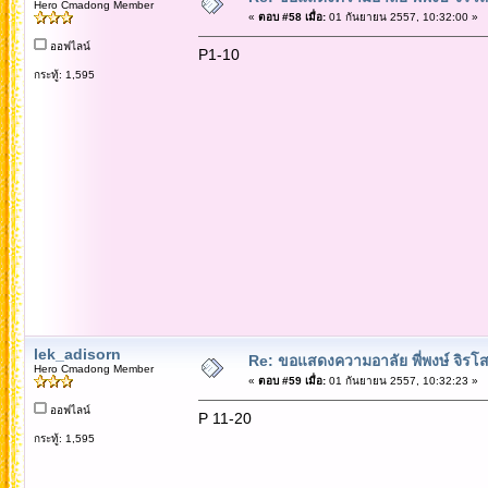
Hero Cmadong Member
«
ตอบ #58 เมื่อ:
01 กันยายน 2557, 10:32:00 »
ออฟไลน์
P1-10
กระทู้: 1,595
lek_adisorn
Re: ขอแสดงความอาลัย พี่พงษ์ จิรโส
Hero Cmadong Member
«
ตอบ #59 เมื่อ:
01 กันยายน 2557, 10:32:23 »
ออฟไลน์
P 11-20
กระทู้: 1,595