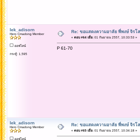
lek_adisorn
Re: ขอแสดงความอาลัย พี่พงษ์ จิรโส
Hero Cmadong Member
«
ตอบ #64 เมื่อ:
01 กันยายน 2557, 10:33:53 »
ออฟไลน์
P 61-70
กระทู้: 1,595
lek_adisorn
Re: ขอแสดงความอาลัย พี่พงษ์ จิรโส
Hero Cmadong Member
«
ตอบ #65 เมื่อ:
01 กันยายน 2557, 10:34:18 »
ออฟไลน์