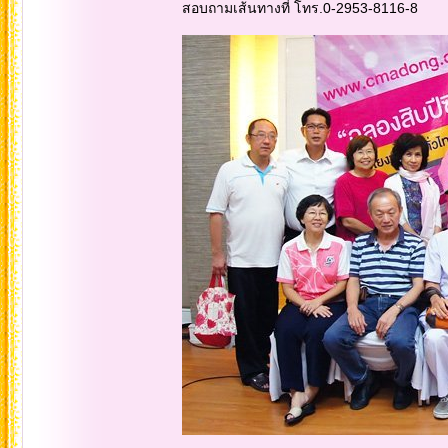
สอบถามเส้นทางที่ โทร.0-2953-8116-8