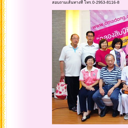
สอบถามเส้นทางที่ โทร.0-2953-8116-8