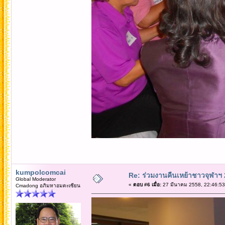
kumpolcomcai
Re: ร่วมงานคืนเหย้าชาวจุฬาฯ
Global Moderator
«
ตอบ #6 เมื่อ:
27 มีนาคม 2558, 22:46:53
Cmadong อภิมหาอมตะเซียน