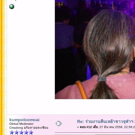
kumpolcomcai
Re: ร่วมงานคืนเหย้าชาวจุฬาฯ
Global Moderator
«
ตอบ #12 เมื่อ:
27 มีนาคม 2558, 22:56:2
Cmadong อภิมหาอมตะเซียน