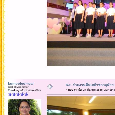
kumpolcomcai
Re: ร่วมงานคืนเหย้าชาวจุฬาฯ
Global Moderator
«
ตอบ #4 เมื่อ:
27 มีนาคม 2558, 22:43:43
Cmadong อภิมหาอมตะเซียน