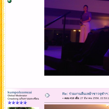
kumpolcomcai
Re: ร่วมงานคืนเหย้าชาวจุฬาฯ
Global Moderator
«
ตอบ #10 เมื่อ:
27 มีนาคม 2558, 22:53:1
Cmadong อภิมหาอมตะเซียน