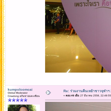
kumpolcomcai
Re: ร่วมงานคืนเหย้าชาวจุฬาฯ
Global Moderator
«
ตอบ #8 เมื่อ:
27 มีนาคม 2558, 22:49:55
Cmadong อภิมหาอมตะเซียน