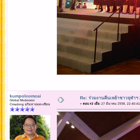
kumpolcomcai
Re: ร่วมงานคืนเหย้าชาวจุฬาฯ
Global Moderator
«
ตอบ #2 เมื่อ:
27 มีนาคม 2558, 22:40:41
Cmadong อภิมหาอมตะเซียน