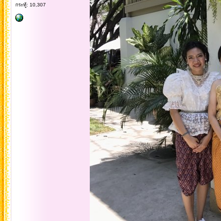
กระทู้: 10,307