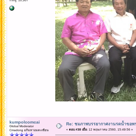
กระทู้: 10,307
kumpolcomcai
Re: ชมภาพบรรยากาศงานรดน้ำขอพรคณ
Global Moderator
«
ตอบ #38 เมื่อ:
12 พฤษภาคม 2560, 15:49:56 »
Cmadong อภิมหาอมตะเซียน