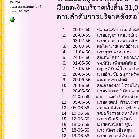
รุ่น: 2525
มียอดเงินบริจาคทั้งสิ้น 31
คณะ: สัตวแพทยศาสตร์
กระทู้: 10,307
ตามลำดับการบริจาคดังต่อไ
1. 20-04-55 ชมรมนิสิตเก่าหอ
2. 26-09-55 นายบุ
03-07-56 นายบุญ
3. 20-03-56 พลโท น
4. 11-04-56 นางย
5. 24-04-56 คุณทิพ
6. 01-05-56 รศ.พินิ
7. 17-05-56 ภญ.ชุลี
8. 20-05-56 นายธีระ
9. 20-09-56 คุณม
10. 28-05-56 คุณกรอง
11. 28-05-56 นายราเ
27-05-56 นายราเมศ
12. 05-06-56 นายสุ
13. 05-06-56 สมาคมนิ
14. 10-06-56 รศ.ฉว
15. 12-06-56 น.ส.
16. 18-06-56 นายพ
17. 18-06-56 นาง
18. 19-06-56 นายบ