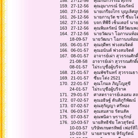
158. 27-12-56 คุณ
159. 27-12-56 คุณอ
160. 27-12-56 นายเกร
161. 26-12-56 นายภานุวั
162. 27-12-56 บจก.ทีพีจี 
163 27-12-56 คุณพิมล
164. 27-12-56 นายวั
18-09-57 นาย
165. 06-01-57 คุณฤ
166. 06-01-57 คุณอ
167. 08-01-57 อาจารย์
21-08-58 อาจารย์เ
08-01-57 ไม่ระบ
168. 21-01-57 คุณพั
169. 21-01-57 ซ
170. 22-01-57 คุณ
24-01-57 ไม่ระบุ
171. 29-01-57 ศาสตราจ
172. 07-02-57 คุณอธ
173. 07-02-57 คุณ
174. 06-03-57 คุ
175. 07-03-57 คุณ
176. 10-03-57 นายสิ
10-03-57 บริษัทเกษตรท
10-03-57 นายสามชา