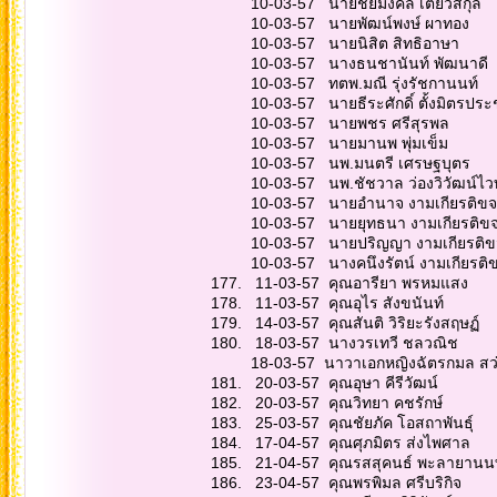
10-03-57 นายชัยมง
10-03-57 นายพัฒน
10-03-57 นายนิสิ
10-03-57 นางธนชาน
10-03-57 ทตพ.มณี 
10-03-57 นายธีระศัก
10-03-57 นายพชร
10-03-57 นายมาน
10-03-57 นพ.มนตร
10-03-57 นพ.ชัชวาล 
10-03-57 นายอำน
10-03-57 นายยุทธนา 
10-03-57 นายปริ
10-03-57 นางคนึง
177. 11-03-57 คุณ
178. 11-03-57 คุณ
179. 14-03-57 คุณสัน
180. 18-03-57 นาง
18-03-57 นาวาเอกหญิ
181. 20-03-57 คุณ
182. 20-03-57 คุ
183. 25-03-57 คุณชั
184. 17-04-57 คุณศ
185. 21-04-57 คุณรส
186. 23-04-57 คุณพ