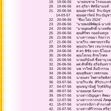
19. 19-06-56 นายส
20. 19-06-56 ดร.สุ
21. 20-06-56 คุณสุดาร
14-03-57 คุณสุดารัต
22. 20-06-56 "ซี
23. 20-06-56 "นายพงษ์พิพัฒน
24. 20-06-56 "นายอุดมศักดิ์-นาง
25. 20-06-56 คุณศ
26. 21-06-56 นางส
27. 21-06-56 นายวี
28. 24-06-56 คุณประ
29. 24-06-56 ศ.ดร.พิชัย บ
30. 26-06-56 คุณโ
31. 26-06-56 นายอภิ
32. 26-06-56 ผศ.ศักด
33. 26-06-56 นพ.ว
34. 28-06-56 คุณส
35. 28-06-56 นายนค
36. 03-07-56 นายวีระทัย ศิร
37. 04-07-56 คุณชญ
38. 08-07-56 นา
39. 09-07-56 นางสา
40. 12-07-56 นางสาว
41. 15-07-56 นางก
42. 15-07-56 นางสาวศิ