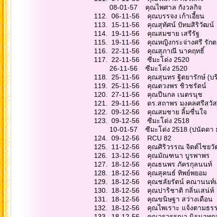
08-01-57 คุณไพศา
112. 06-11-56 คุณ
113. 15-11-56 คุณสุท
114. 19-11-56 คุณ
115. 19-11-56 คุณหญิง
116. 22-11-56 คุณ
117. 22-11-56 ซี
26-11-56 ซีมะ
118. 25-11-56 คุณสุนทร ฐิตย
119. 25-11-56 คุณ
120. 27-11-56 คุ
121. 29-11-56 ดร.สถาพร มงคลศรี
122. 09-12-56 คุณส
123. 09-12-56
10-01-57 ซีมะโด่ง 251
124. 09-12-56
125. 11-12-56 คุณศิ
126. 13-12-56 คุ
127. 18-12-56 คุณ
128. 18-12-56 คุณ
129. 18-12-56 คุณชลั
130. 18-12-56 คุณปา
131. 18-12-56 คุณข
132. 18-12-56 คุณไ
133. 18-12-56 คุณว