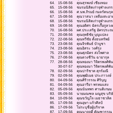
64. 15-08-56 คุณสุ
65. 15-08-56 ชมรมนิสิตเก่าจุ
66. 15-08-56 ศ.นพ.ภ
67. 15-08-56 คุณว
68. 15-08-56 ชมรมนิสิตเก่าจุฬา
69. 16-08-56 คุณอดิ
70. 16-08-56 ผศ.ประเ
71. 20-08-56 คุณฤ
72. 22-08-56 คุณทว
73. 23-08-56 คุณจ
74. 23-08-56 คุณอ
75. 23-08-56 คุณศ
76. 27-08-56 คุณด
77. 28-08-56 คุณทองม
30-07-57 คุณทองมา ว
78. 02-09-56 คุณป
79. 02-09-56 คุณพ
80. 04-09-56 คุณศ
81. 04-09-56 คุณ
82. 05-09-56 คุณน
83. 05-09-56 นายมณฑล มณูส
84. 10-09-56 คุณข
85. 17-09-56 คุณ
86. 17-09-56 ไม่ร
87. 17-09-56 คุณ