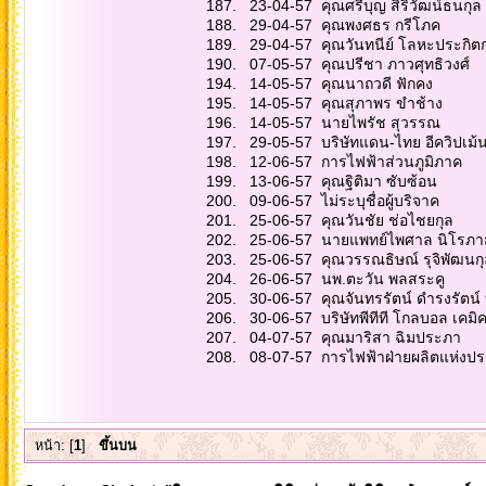
187. 23-04-57 คุณศร
188. 29-04-57 คุ
189. 29-04-57 คุณวั
190. 07-05-57 คุณป
194. 14-05-57 คุ
195. 14-05-57 คุ
196. 14-05-57 นาย
197. 29-05-57 บริษัทแดน
198. 12-06-57 การไ
199. 13-06-57 คุณ
200. 09-06-57 ไม่
201. 25-06-57 คุณว
202. 25-06-57 นายแพ
203. 25-06-57 คุณวร
204. 26-06-57 นพ.
205. 30-06-57 คุณจันทรรัตน์ 
206. 30-06-57 บริษัทพีทีที 
207. 04-07-57 คุณม
208. 08-07-57 การไฟฟ้าฝ
หน้า: [
1
]
ขึ้นบน