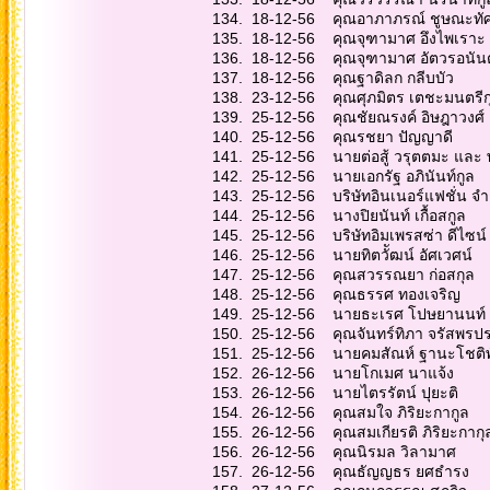
134. 18-12-56 คุณอ
135. 18-12-56 คุณ
136. 18-12-56 คุณจ
137. 18-12-56 คุ
138. 23-12-56 คุณศุ
139. 25-12-56 คุณชั
140. 25-12-56 คุ
141. 25-12-56 นายต่อสู้ ว
142. 25-12-56 นายเ
143. 25-12-56 บริษัทอ
144. 25-12-56 นางปิ
145. 25-12-56 บริษัทอิ
146. 25-12-56 นายทิ
147. 25-12-56 คุณส
148. 25-12-56 คุณ
149. 25-12-56 นาย
150. 25-12-56 คุณจัน
151. 25-12-56 นายคมส
152. 26-12-56 นา
153. 26-12-56 นา
154. 26-12-56 คุณ
155. 26-12-56 คุณสม
156. 26-12-56 คุ
157. 26-12-56 คุ