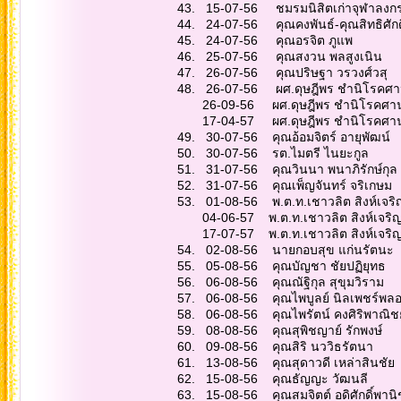
43. 15-07-56 ชมรมนิสิตเก่าจ
44. 24-07-56 คุณคงพันธ์-ค
45. 24-07-56 คุ
46. 25-07-56 คุณ
47. 26-07-56 คุณป
48. 26-07-56 ผศ.ดุษ
26-09-56 ผศ.ดุษฎีพ
17-04-57 ผศ.ดุษฎีพ
49. 30-07-56 คุณอ้อ
50. 30-07-56 รต.
51. 31-07-56 คุณวิน
52. 31-07-56 คุณเพ
53. 01-08-56 พ.ต.ท.
04-06-57 พ.ต.ท.เชา
17-07-57 พ.ต.ท.เช
54. 02-08-56 นายก
55. 05-08-56 คุณบ
56. 06-08-56 คุณณ
57. 06-08-56 คุณไพบ
58. 06-08-56 คุณไพร
59. 08-08-56 คุณสุ
60. 09-08-56 คุณส
61. 13-08-56 คุณสุ
62. 15-08-56 คุณ
63. 15-08-56 คุณสมจิต