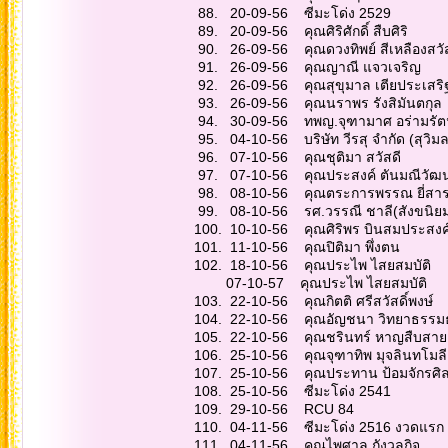
88. 20-09-56 ซี
89. 20-09-56 คุณศิ
90. 26-09-56 คุณดวงท
91. 26-09-56 คุณ
92. 26-09-56 คุณสุ
93. 26-09-56 คุณน
94. 30-09-56 ทพญ.จ
95. 04-10-56 บริษัท วีร
96. 07-10-56 คุณ
97. 07-10-56 คุณปร
98. 08-10-56 คุณต
99. 08-10-56 รศ.วรร
100. 10-10-56 คุณศ
101. 11-10-56 คุ
102. 18-10-56 ค
07-10-57 คุณประไ
103. 22-10-56 คุณกิ
104. 22-10-56 คุณอ
105. 22-10-56 คุณช
106. 25-10-56 คุณจ
107. 25-10-56 คุณปร
108. 25-10-56 ซ
109. 29-10-56
110. 04-11-56 ซีมะ
111. 04-11-56 