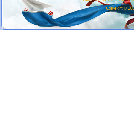
Copyright © 20