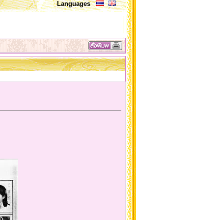
Languages