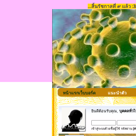
หน้าแรกเว็บบอร์ด
แนะนำตัว
ยินดีต้อนรับคุณ,
บุคคลทั่วไ
เข้าสู่ระบบด้วยชื่อผู้ใช้ รหัสผ่าน
[ส