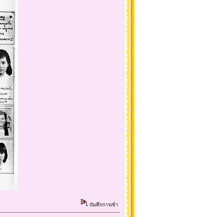
บันทึกการเข้า