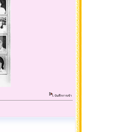
บันทึกการเข้า