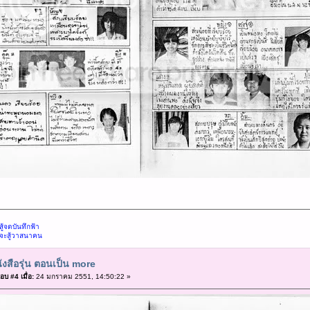
้จดบันทึกฟ้า
จะสู้วาสนาคน
ังสือรุ่น ตอนเป็น more
อบ #4 เมื่อ:
24 มกราคม 2551, 14:50:22 »