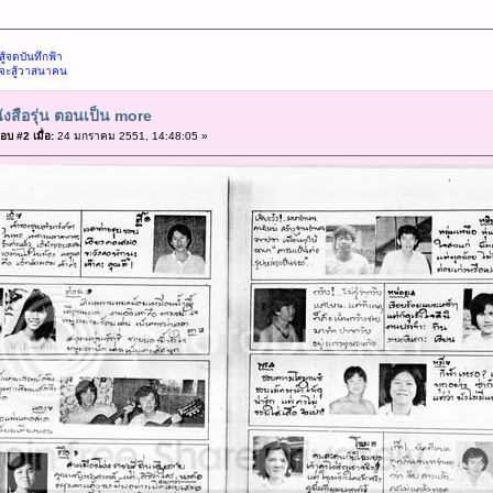
้จดบันทึกฟ้า
จะสู้วาสนาคน
ังสือรุ่น ตอนเป็น more
อบ #2 เมื่อ:
24 มกราคม 2551, 14:48:05 »