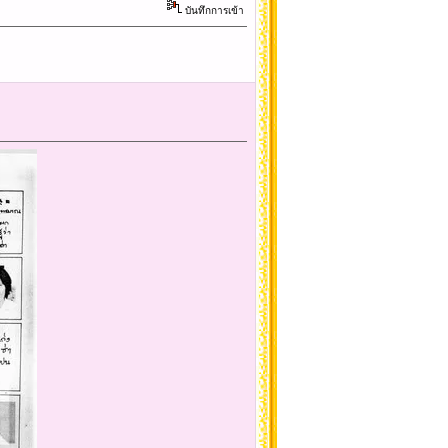
บันทึกการเข้า