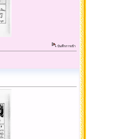
บันทึกการเข้า