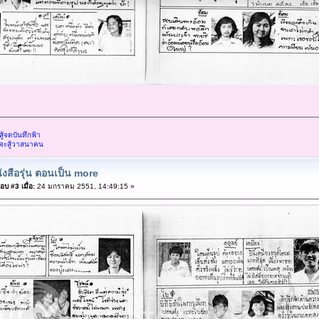
้จดบันทึกฟ้า
จะสู้วาสนาคน
ังสือรุ่น ตอนเป็น more
อบ #3 เมื่อ:
24 มกราคม 2551, 14:49:15 »