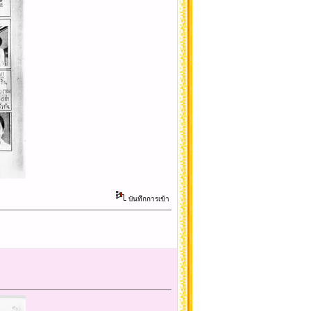
บันทึกการเข้า