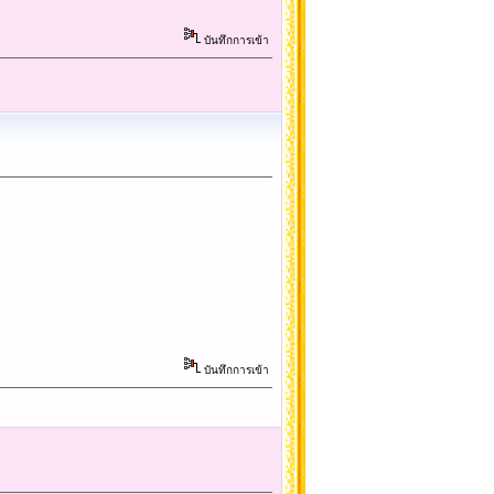
บันทึกการเข้า
บันทึกการเข้า