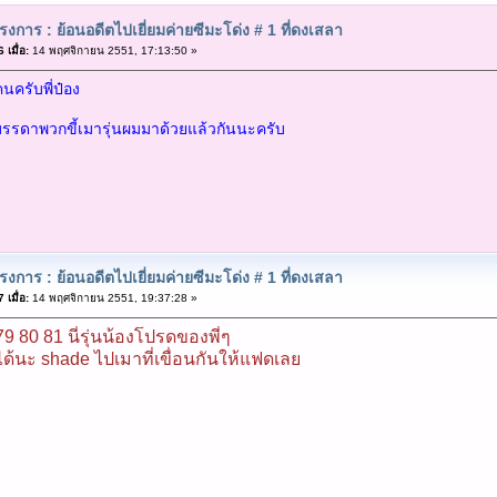
งการ : ย้อนอดีตไปเยี่ยมค่ายซีมะโด่ง # 1 ที่ดงเสลา
เมื่อ:
14 พฤศจิกายน 2551, 17:13:50 »
นครับพี่ป๋อง
รรดาพวกขี้เมารุ่นผมมาด้วยแล้วกันนะครับ
งการ : ย้อนอดีตไปเยี่ยมค่ายซีมะโด่ง # 1 ที่ดงเสลา
เมื่อ:
14 พฤศจิกายน 2551, 19:37:28 »
79 80 81 นี่รุ่นน้องโปรดของพี่ๆ
ด้นะ shade ไปเมาที่เขื่อนกันให้แฟดเลย