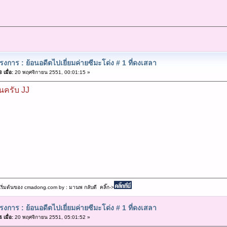
งการ : ย้อนอดีตไปเยี่ยมค่ายซีมะโด่ง # 1 ที่ดงเสลา
เมื่อ:
20 พฤศจิกายน 2551, 00:01:15 »
นครับ JJ
เริ่มต้นของ cmadong.com by : มานพ กลับดี คลิ๊ก->
งการ : ย้อนอดีตไปเยี่ยมค่ายซีมะโด่ง # 1 ที่ดงเสลา
เมื่อ:
20 พฤศจิกายน 2551, 05:01:52 »