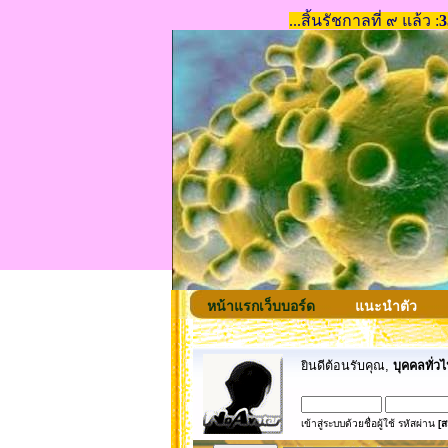
หน้าแรกเว็บบอร์ด
แนะนำตัว
ยินดีต้อนรับคุณ,
บุคคลทั่วไ
เข้าสู่ระบบด้วยชื่อผู้ใช้ รหัสผ่าน
[ส