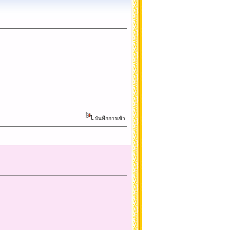
บันทึกการเข้า