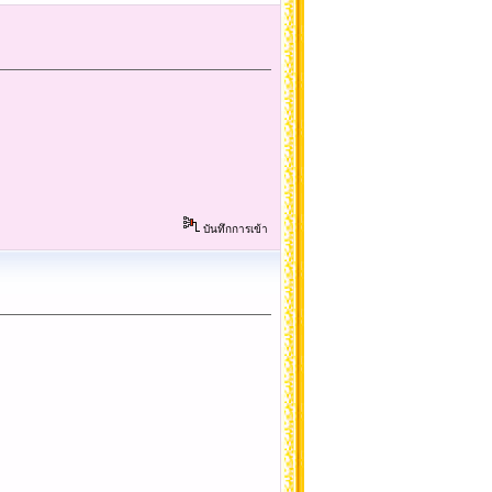
บันทึกการเข้า