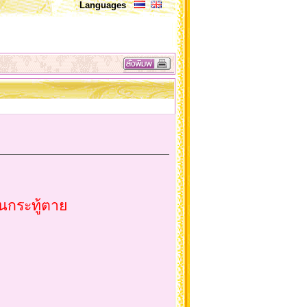
Languages
็นกระทู้ตาย