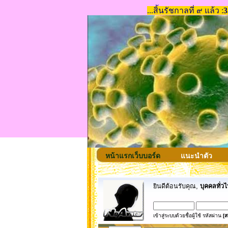
หน้าแรกเว็บบอร์ด
แนะนำตัว
ยินดีต้อนรับคุณ,
บุคคลทั่วไ
เข้าสู่ระบบด้วยชื่อผู้ใช้ รหัสผ่าน
[ส