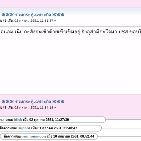
: ЖЖЖ รวมกระทู้เฉพาะกิจ ЖЖЖ
 #5 เมื่อ:
02 ตุลาคม 2551, 11:31:47 »
งไอแอม เนี่ย กะลังจะเข้าด้ายเข้าเข็มอยู่ ยังอุส่ามีกะใจมา ปชส ขอ
: ЖЖЖ รวมกระทู้เฉพาะกิจ ЖЖЖ
 #6 เมื่อ:
02 ตุลาคม 2551, 11:34:18 »
อความของ
idick
เมื่อ 02 ตุลาคม 2551, 11:27:39
ข้อความของ
suphot
เมื่อ 01 ตุลาคม 2551, 21:40:47
ข้อความของ
iamfrommoon
เมื่อ 16 กันยายน 2551, 08:52:44