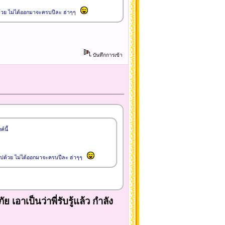
ด้วย ไม่ได้ออกมาจะครบปีละ ฮ่าๆๆ
บันทึกการเข้า
์นี้
ไปด้วย ไม่ได้ออกมาจะครบปีละ ฮ่าๆๆ
เอาเป็นว่าพี่รับรู้แล้ว กำลัง