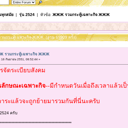
นทุกสมัย
|
รุ่น 2524
| หัวข้อ:
ЖЖЖ รวมกระทู้เฉพาะกิจ ЖЖЖ
วมกระทู้เฉพาะกิจ ЖЖЖ (อ่าน 69909 ครั้ง)
 รวมกระทู้เฉพาะกิจ ЖЖЖ
:
16 กันยายน 2551, 08:52:44 »
ารจัดระเบียบสังคม
ป็นลักษณะเฉพาะกิจ
--มีกำหนดวันเมื่อถึงเวลาแล้วเป
วาระแล้วจะถูกย้ายมารวมกันที่นี่นะครับ
2524 ครับ
**************************************************