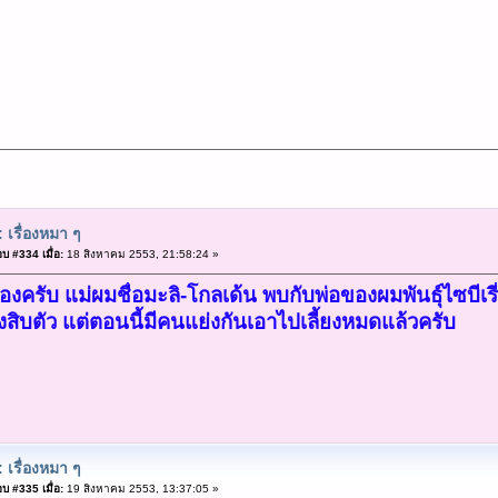
 เรื่องหมา ๆ
บ #334 เมื่อ:
18 สิงหาคม 2553, 21:58:24 »
น่องครับ แม่ผมชื่อมะลิ-โกลเด้น พบกับพ่อของผมพันธุ์ไซบีเร
ั้งสิบตัว แต่ตอนนี้มีคนแย่งกันเอาไปเลี้ยงหมดแล้วครับ
 เรื่องหมา ๆ
บ #335 เมื่อ:
19 สิงหาคม 2553, 13:37:05 »