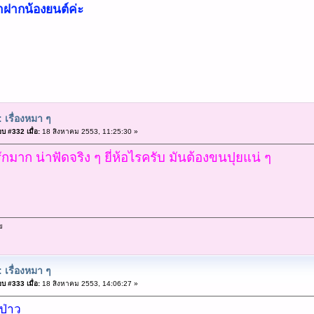
ฝากน้องยนต์ค่ะ
 เรื่องหมา ๆ
บ #332 เมื่อ:
18 สิงหาคม 2553, 11:25:30 »
รักมาก น่าฟัดจริง ๆ ยี่ห้อไรครับ มันต้องขนปุยแน่ ๆ
ข
 เรื่องหมา ๆ
บ #333 เมื่อ:
18 สิงหาคม 2553, 14:06:27 »
อป่าว