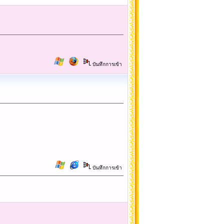
บันทึกการเข้า
บันทึกการเข้า