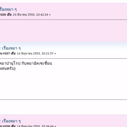
รื่องหมา ๆ
326 เมื่อ:
23 มีนาคม 2553, 23:42:24 »
 เรื่องหมา ๆ
บ #327 เมื่อ:
14 มิถุนายน 2553, 20:21:57 »
มาป่ายุโรป กับหมาอัลเซเชี่ยน
กผสมครับ)
 เรื่องหมา ๆ
บ #328 เมื่อ:
14 มิถุนายน 2553, 20:34:44 »