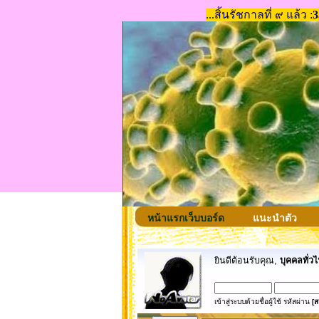
หน้าแรกเว็บบอร์ด
แนะนำตัว
ยินดีต้อนรับคุณ,
บุคคลทั่วไ
เข้าสู่ระบบด้วยชื่อผู้ใช้ รหัสผ่าน
[ส