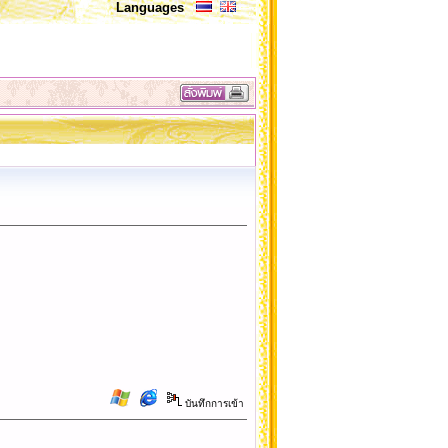
Languages
บันทึกการเข้า