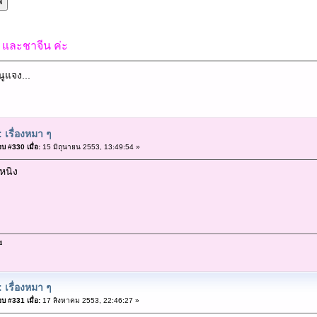
์ และชาจีน ค่ะ
นูแจง...
 เรื่องหมา ๆ
บ #330 เมื่อ:
15 มิถุนายน 2553, 13:49:54 »
หนิง
ข
 เรื่องหมา ๆ
บ #331 เมื่อ:
17 สิงหาคม 2553, 22:46:27 »