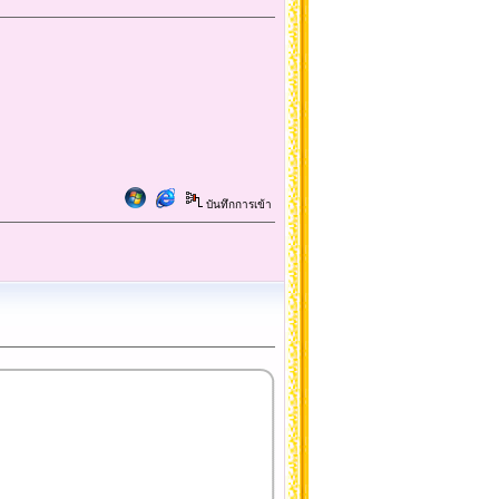
บันทึกการเข้า