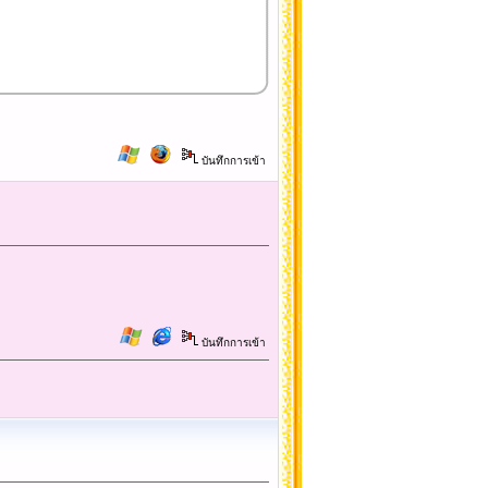
บันทึกการเข้า
บันทึกการเข้า