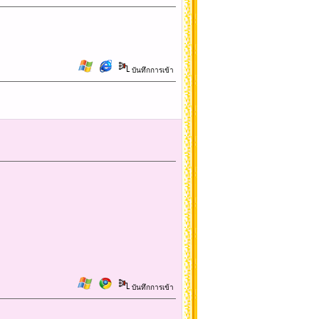
บันทึกการเข้า
บันทึกการเข้า