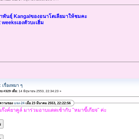
าพันธุ์ Kangalของอนาโตเลียมาให้ชมคะ
12 weeksเองตัวบะเฮิ่ม
 เรื่องหมา ๆ
บ #329 เมื่อ:
14 มิถุนายน 2553, 22:34:23 »
อความของ
แจง-24
เมื่อ 23 มีนาคม 2553, 22:22:56
ก๊งค์ยาคูล์ มาร่วมอาบแดดเช้ากับ "หมาขี้เกียจ" ค่ะ