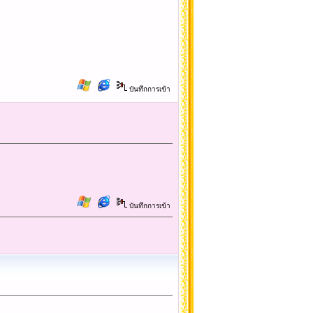
บันทึกการเข้า
บันทึกการเข้า