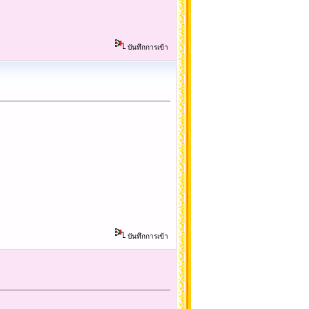
บันทึกการเข้า
บันทึกการเข้า