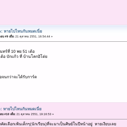
: หายไปไหนกันหมดเนี่ย
อบ #9 เมื่อ:
21 ตุลาคม 2551, 16:54:44 »
นทร์ที่ 10 พย 51 เด้อ
ดี เด้อ บักแก้ว ที่ บ้านโคกอิโด่ย
่อจนกว่าจะได้รับการ์ด
: หายไปไหนกันหมดเนี่ย
อบ #10 เมื่อ:
21 ตุลาคม 2551, 19:16:53 »
ังคัดเลือกเฟ้นเด็กๆ(นักเรียน)ที่จะมาเป็นศิษย์ในปีหน้าอยู่ หายเงียบเลย