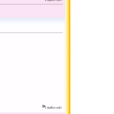
บันทึกการเข้า
บันทึกการเข้า