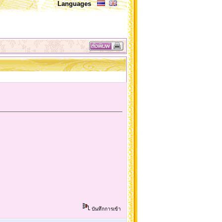
Languages
บันทึกการเข้า