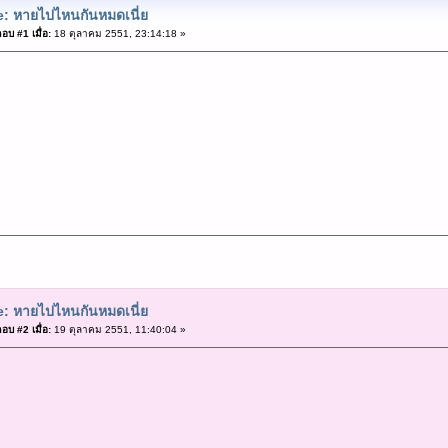
: หายไปไหนกันหมดเนี่ย
อบ #1 เมื่อ:
18 ตุลาคม 2551, 23:14:18 »
: หายไปไหนกันหมดเนี่ย
อบ #2 เมื่อ:
19 ตุลาคม 2551, 11:40:04 »