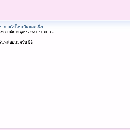
: หายไปไหนกันหมดเนี่ย
อบ #3 เมื่อ:
19 ตุลาคม 2551, 11:40:54 »
ุ่นหน่อยนะครับ อิอิ