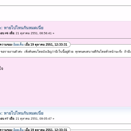
: หายไปไหนกันหมดเนี่ย
อบ #6 เมื่อ:
21 ตุลาคม 2551, 08:56:41 »
อความของ
อ้อยเค็ม
เมื่อ 19 ตุลาคม 2551, 12:33:31
1 ขอรายงานตัวค่ะ เพิ่งค้นพบโดยบังเอิญว่ามีเว็บนี้อยู่ด้วย ทุกคนคงสบายดีกันโดยทั่วหน้านะจ๊ะ ถ้
ใจ
: หายไปไหนกันหมดเนี่ย
อบ #7 เมื่อ:
21 ตุลาคม 2551, 09:05:47 »
อความของ
อ้อยเค็ม
เมื่อ 19 ตุลาคม 2551, 12:33:31