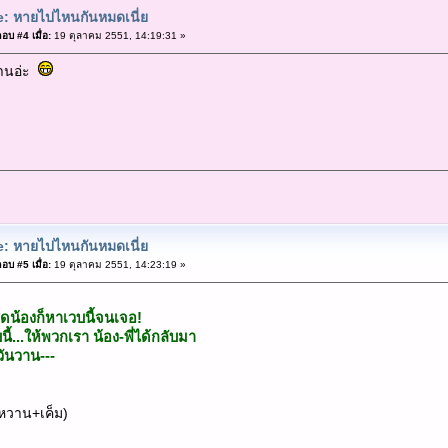
: หายไปไหนกันหมดเนี่ย
อบ #4 เมื่อ:
19 ตุลาคม 2551, 14:19:31 »
วานอ่ะ
: หายไปไหนกันหมดเนี่ย
อบ #5 เมื่อ:
19 ตุลาคม 2551, 14:23:19 »
่สุดน้องก็หาเวบนี้จนเจอ!
นี้...ให้พวกเรา น้อง-พี่ได้กลับมา
ันวาน---
หวาน+เค็ม)