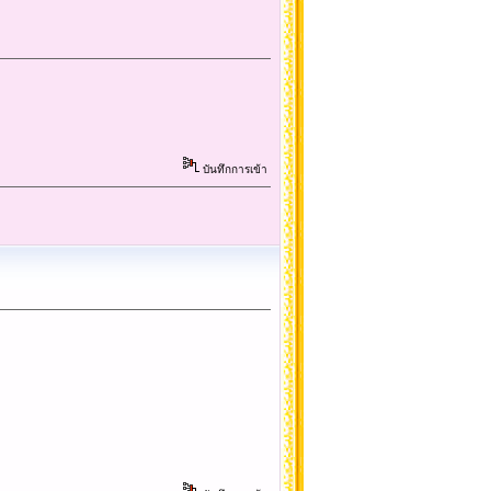
บันทึกการเข้า