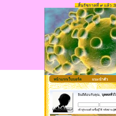
หน้าแรกเว็บบอร์ด
แนะนำตัว
ยินดีต้อนรับคุณ,
บุคคลทั่วไ
เข้าสู่ระบบด้วยชื่อผู้ใช้ รหัสผ่าน
[ส