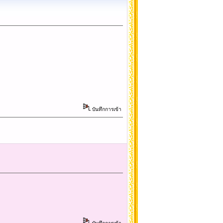
บันทึกการเข้า