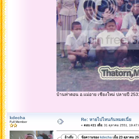
บ้านท่าตอน อ.แม่อาย เชียงใหม่ ปลายปี 253
kdecha
Re: หายไปไหนกันหมดเนี่ย
Full Member
«
ตอบ #21 เมื่อ:
31 ตุลาคม 2551, 19:47:
อ้างถึง
ข้อความของ
kdecha
เมื่อ 23 ตุลาคม 2