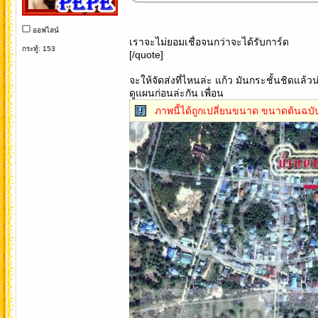
ออฟไลน์
เราจะไม่ยอมเชื่อจนกว่าจะได้รับการ์ด
กระทู้: 153
[/quote]
จะให้จัดส่งที่ไหนล่ะ แก้ว มันกระชั้นชิดแล้วน
ดูแผนก่อนล่ะกัน เพื่อน
ภาพนี้ได้ถูกเปลี่ยนขนาด ขนาดต้นฉบับ