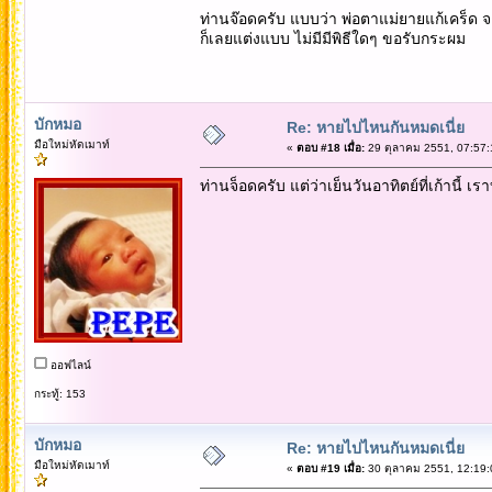
ท่านจ๊อดครับ แบบว่า พ่อตาแม่ยายแก้เคร็ด จากเม
ก็เลยแต่งแบบ ไม่มีมีพิธีใดๆ ขอรับกระผม
บักหมอ
Re: หายไปไหนกันหมดเนี่ย
มือใหม่หัดเมาท์
«
ตอบ #18 เมื่อ:
29 ตุลาคม 2551, 07:57:
ท่านจ็อดครับ แต่ว่าเย็นวันอาทิตย์ที่เก้านี
ออฟไลน์
กระทู้: 153
บักหมอ
Re: หายไปไหนกันหมดเนี่ย
มือใหม่หัดเมาท์
«
ตอบ #19 เมื่อ:
30 ตุลาคม 2551, 12:19: