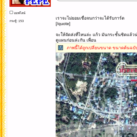
ออฟไลน์
เราจะไม่ยอมเชื่อจนกว่าจะได้รับการ์ด
กระทู้: 153
[/quote]
จะให้จัดส่งที่ไหนล่ะ แก้ว มันกระชั้นชิดแล้วน
ดูแผนก่อนล่ะกัน เพื่อน
ภาพนี้ได้ถูกเปลี่ยนขนาด ขนาดต้นฉบับ