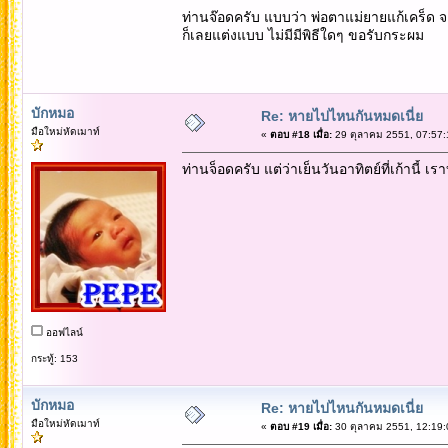
ท่านจ๊อดครับ แบบว่า พ่อตาแม่ยายแก้เคร็ด จากเม
ก็เลยแต่งแบบ ไม่มีมีพิธีใดๆ ขอรับกระผม
บักหมอ
Re: หายไปไหนกันหมดเนี่ย
มือใหม่หัดเมาท์
«
ตอบ #18 เมื่อ:
29 ตุลาคม 2551, 07:57:
ท่านจ็อดครับ แต่ว่าเย็นวันอาทิตย์ที่เก้านี
ออฟไลน์
กระทู้: 153
บักหมอ
Re: หายไปไหนกันหมดเนี่ย
มือใหม่หัดเมาท์
«
ตอบ #19 เมื่อ:
30 ตุลาคม 2551, 12:19: