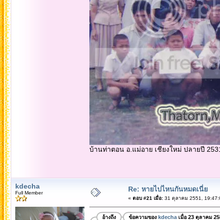
บ้านท่าตอน อ.แม่อาย เชียงใหม่ ปลายปี 253
kdecha
Re: หายไปไหนกันหมดเนี่ย
Full Member
«
ตอบ #21 เมื่อ:
31 ตุลาคม 2551, 19:47:
อ้างถึง
ข้อความของ
kdecha
เมื่อ 23 ตุลาคม 2