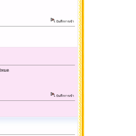
บันทึกการเข้า
ไปหมด
บันทึกการเข้า