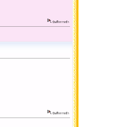
บันทึกการเข้า
บันทึกการเข้า