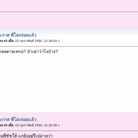
กาศ พี่โด่งจ่อยแล้ว
บ #3 เมื่อ:
15 กุมภาพันธ์ 2550, 11:39:54 »
ดหอตายเหรอ? ป๋าเผ่าว่าไงบ้าง?
กาศ พี่โด่งจ่อยแล้ว
บ #4 เมื่อ:
15 กุมภาพันธ์ 2550, 21:20:39 »
ามพี่ชัชให้ แกยังอยู่รึเปล่าหว่า