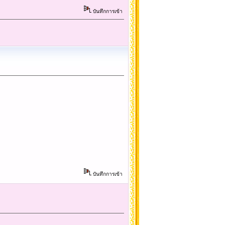
บันทึกการเข้า
บันทึกการเข้า