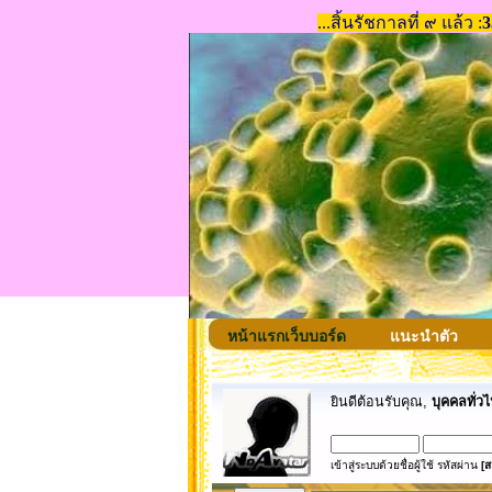
หน้าแรกเว็บบอร์ด
แนะนำตัว
ยินดีต้อนรับคุณ,
บุคคลทั่วไ
เข้าสู่ระบบด้วยชื่อผู้ใช้ รหัสผ่าน
[ส