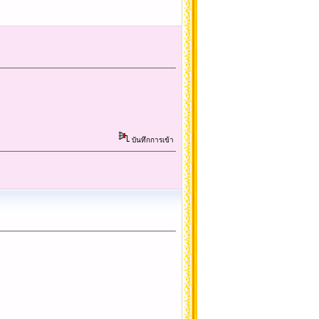
บันทึกการเข้า