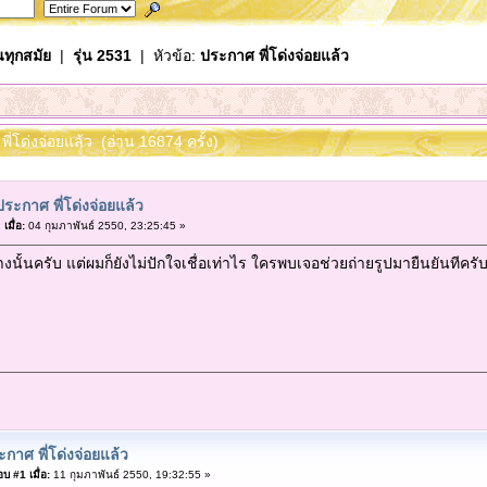
นทุกสมัย
|
รุ่น 2531
| หัวข้อ:
ประกาศ พี่โด่งจ่อยแล้ว
พี่โด่งจ่อยแล้ว (อ่าน 16874 ครั้ง)
ประกาศ พี่โด่งจ่อยแล้ว
«
เมื่อ:
04 กุมภาพันธ์ 2550, 23:25:45 »
นั้นครับ แต่ผมก็ยังไม่ปักใจเชื่อเท่าไร ใครพบเจอช่วยถ่ายรูปมายืนยันทีครั
กาศ พี่โด่งจ่อยแล้ว
บ #1 เมื่อ:
11 กุมภาพันธ์ 2550, 19:32:55 »