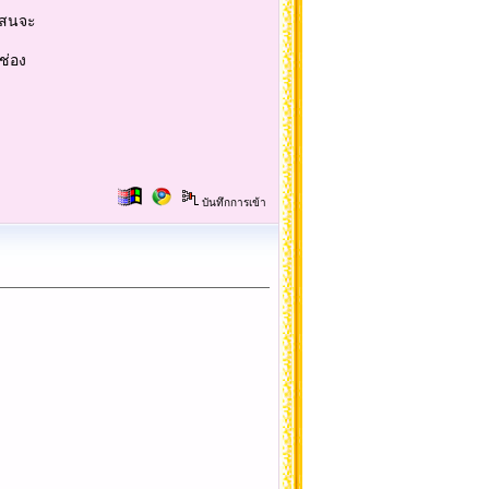
าแสนจะ
ช่อง
บันทึกการเข้า