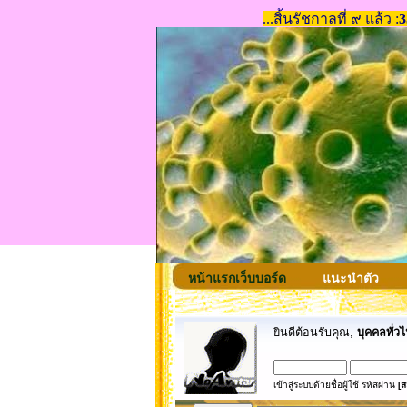
หน้าแรกเว็บบอร์ด
แนะนำตัว
ยินดีต้อนรับคุณ,
บุคคลทั่วไ
เข้าสู่ระบบด้วยชื่อผู้ใช้ รหัสผ่าน
[ส