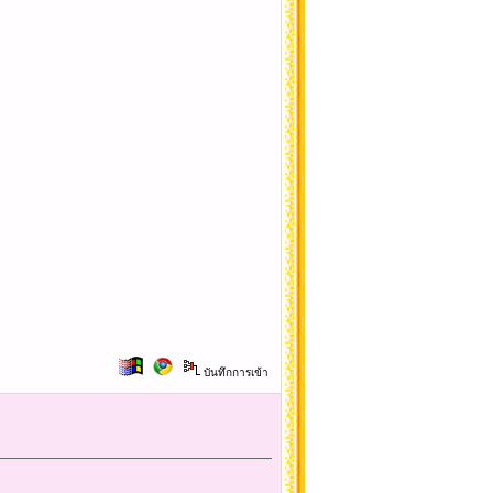
บันทึกการเข้า