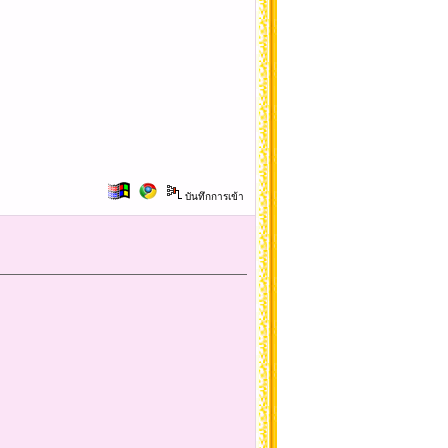
บันทึกการเข้า