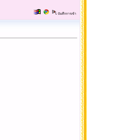
บันทึกการเข้า